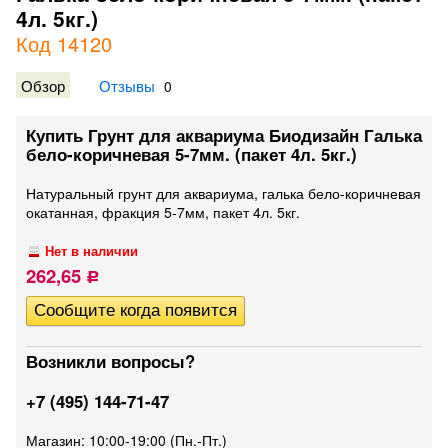
4л. 5кг.)
Код 14120
Обзор
Отзывы
0
Купить Грунт для аквариума Биодизайн Галька
бело-коричневая 5-7мм. (пакет 4л. 5кг.)
Натуральный грунт для аквариума, галька бело-коричневая
окатанная, фракция 5-7мм, пакет 4л. 5кг.
Нет в наличии
262,65
Р
Возникли вопросы?
+7 (495) 144-71-47
Магазин: 10:00-19:00 (Пн.-Пт.)