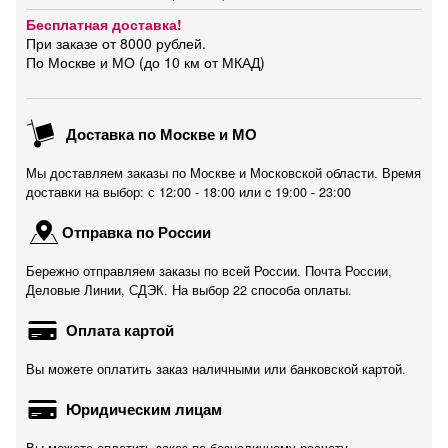
Бесплатная доставка!
При заказе от 8000 рублей.
По Москве и МО (до 10 км от МКАД)
Доставка по Москве и МО
Мы доставляем заказы по Москве и Московской области. Время
доставки на выбор: с 12:00 - 18:00 или c 19:00 - 23:00
Отправка по России
Бережно отправляем заказы по всей России. Почта России,
Деловые Линии, СДЭК. На выбор 22 способа оплаты.
Оплата картой
Вы можете оплатить заказ наличными или банковской картой.
Юридическим лицам