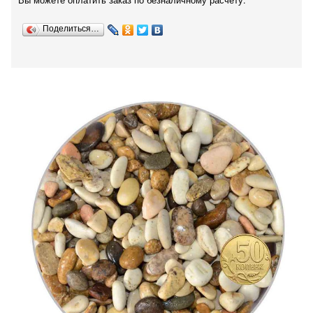
Вы можете оплатить заказ по безналичному расчету.
Поделиться…