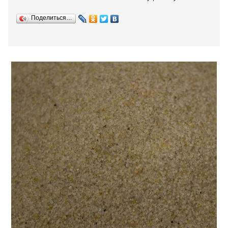
Поделиться…