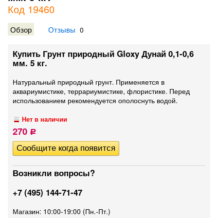
Код 19460
Обзор
Отзывы
0
Купить Грунт природный Gloxy Дунай 0,1-0,6
мм. 5 кг.
Натуральный природный грунт. Применяется в
аквариумистике, террариумистике, флористике. Перед
использованием рекомендуется ополоснуть водой.
Нет в наличии
270
Р
Возникли вопросы?
+7 (495) 144-71-47
Магазин: 10:00-19:00 (Пн.-Пт.)