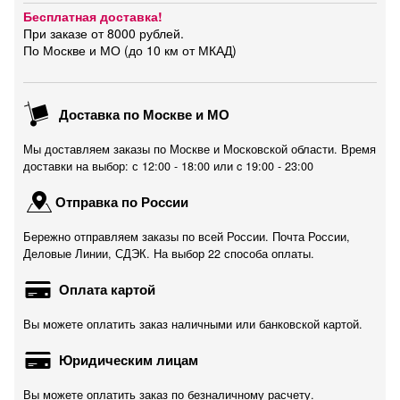
Бесплатная доставка!
При заказе от 8000 рублей.
По Москве и МО (до 10 км от МКАД)
Доставка по Москве и МО
Мы доставляем заказы по Москве и Московской области. Время
доставки на выбор: с 12:00 - 18:00 или c 19:00 - 23:00
Отправка по России
Бережно отправляем заказы по всей России. Почта России,
Деловые Линии, СДЭК. На выбор 22 способа оплаты.
Оплата картой
Вы можете оплатить заказ наличными или банковской картой.
Юридическим лицам
Вы можете оплатить заказ по безналичному расчету.