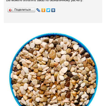
Вы можете оплатить заказ по безналичному расчету.
Поделиться…