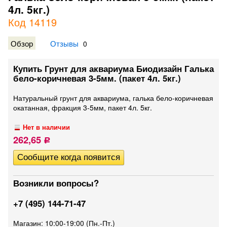
4л. 5кг.)
Код 14119
Обзор
Отзывы
0
Купить Грунт для аквариума Биодизайн Галька
бело-коричневая 3-5мм. (пакет 4л. 5кг.)
Натуральный грунт для аквариума, галька бело-коричневая
окатанная, фракция 3-5мм, пакет 4л. 5кг.
Нет в наличии
262,65
Р
Возникли вопросы?
+7 (495) 144-71-47
Магазин: 10:00-19:00 (Пн.-Пт.)