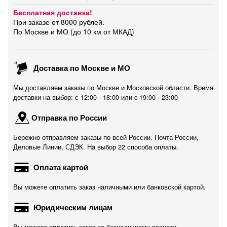
Бесплатная доставка!
При заказе от 8000 рублей.
По Москве и МО (до 10 км от МКАД)
Доставка по Москве и МО
Мы доставляем заказы по Москве и Московской области. Время
доставки на выбор: с 12:00 - 18:00 или c 19:00 - 23:00
Отправка по России
Бережно отправляем заказы по всей России. Почта России,
Деловые Линии, СДЭК. На выбор 22 способа оплаты.
Оплата картой
Вы можете оплатить заказ наличными или банковской картой.
Юридическим лицам