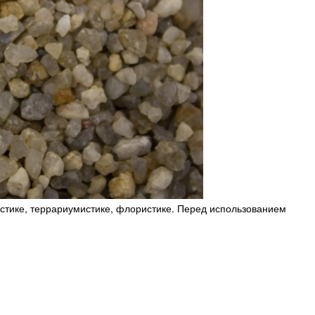
стике, террариумистике, флористике. Перед использованием