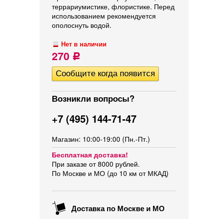
террариумистике, флористике. Перед
использованием рекомендуется
ополоснуть водой.
Нет в наличии
270
Р
Возникли вопросы?
+7 (495) 144-71-47
Магазин: 10:00-19:00 (Пн.-Пт.)
Бесплатная доставка!
При заказе от 8000 рублей.
По Москве и МО (до 10 км от МКАД)
Доставка по Москве и МО