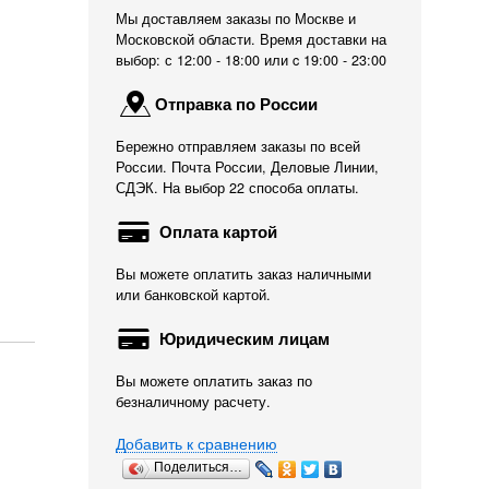
Мы доставляем заказы по Москве и
Московской области. Время доставки на
выбор: с 12:00 - 18:00 или c 19:00 - 23:00
Отправка по России
Бережно отправляем заказы по всей
России. Почта России, Деловые Линии,
СДЭК. На выбор 22 способа оплаты.
Оплата картой
Вы можете оплатить заказ наличными
или банковской картой.
Юридическим лицам
Вы можете оплатить заказ по
безналичному расчету.
Добавить к сравнению
Поделиться…