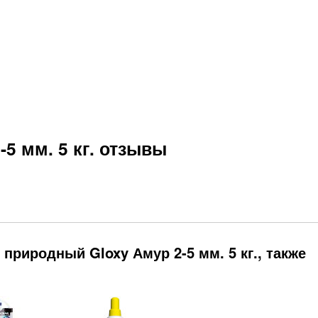
5 мм. 5 кг. отзывы
природный Gloxy Амур 2-5 мм. 5 кг., также