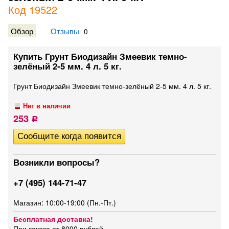
Код 19522
Обзор
Отзывы
0
Купить Грунт Биодизайн Змеевик темно-
зелёный 2-5 мм. 4 л. 5 кг.
Грунт Биодизайн Змеевик темно-зелёный 2-5 мм. 4 л. 5 кг.
Нет в наличии
253
Р
Возникли вопросы?
+7 (495) 144-71-47
Магазин: 10:00-19:00 (Пн.-Пт.)
Бесплатная доставка!
При заказе от 8000 рублей.