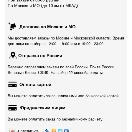
По Москве и МО (до 10 км от МКАД)
Доставка по Москве и МО
Мы доставляем заказы по Москве и Московской области. Время
доставки на выбор: с 12:00 - 18:00 или c 19:00 - 23:00
Отправка по России
Бережно отправляем заказы по всей России. Почта России,
Деловые Линии, СДЭК. На выбор 22 способа оплаты.
Оплата картой
Вы можете оплатить заказ наличными или банковской картой.
Юридическим лицам
Вы можете оплатить заказ по безналичному расчету.
Поделиться…