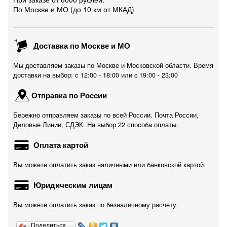
По Москве и МО (до 10 км от МКАД)
Доставка по Москве и МО
Мы доставляем заказы по Москве и Московской области. Время
доставки на выбор: с 12:00 - 18:00 или c 19:00 - 23:00
Отправка по России
Бережно отправляем заказы по всей России. Почта России,
Деловые Линии, СДЭК. На выбор 22 способа оплаты.
Оплата картой
Вы можете оплатить заказ наличными или банковской картой.
Юридическим лицам
Вы можете оплатить заказ по безналичному расчету.
Поделиться…