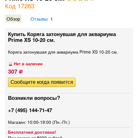
Код 17263
Обзор
Отзывы
1
Купить Коряга затонувшая для аквариума
Prime XS 10-20 см.
Коряга затонувшая для аквариума Prime XS 10-20 см.
Нет в наличии
307
Р
Возникли вопросы?
+7 (495) 144-71-47
Магазин: 10:00-19:00 (Пн.-Пт.)
Бесплатная доставка!
При заказе от 8000 рублей.