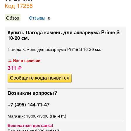
Код 17256
Обзор
Отзывы
0
Купить Пагода камень для аквариума Prime S
10-20 см.
Пагода камень для аквариума Prime S 10-20 см.
Нет в наличии
311
Р
Возникли вопросы?
+7 (495) 144-71-47
Магазин: 10:00-19:00 (Пн.-Пт.)
Бесплатная доставка!
При заказе от 8000 рублей.