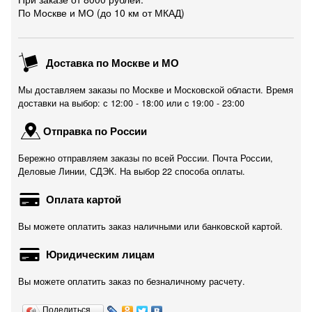
По Москве и МО (до 10 км от МКАД)
Доставка по Москве и МО
Мы доставляем заказы по Москве и Московской области. Время
доставки на выбор: с 12:00 - 18:00 или c 19:00 - 23:00
Отправка по России
Бережно отправляем заказы по всей России. Почта России,
Деловые Линии, СДЭК. На выбор 22 способа оплаты.
Оплата картой
Вы можете оплатить заказ наличными или банковской картой.
Юридическим лицам
Вы можете оплатить заказ по безналичному расчету.
Поделиться…