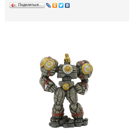
Поделиться…