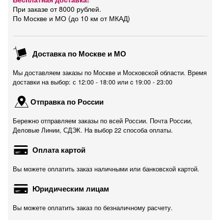
При заказе от 8000 рублей.
По Москве и МО (до 10 км от МКАД)
Доставка по Москве и МО
Мы доставляем заказы по Москве и Московской области. Время
доставки на выбор: с 12:00 - 18:00 или c 19:00 - 23:00
Отправка по России
Бережно отправляем заказы по всей России. Почта России,
Деловые Линии, СДЭК. На выбор 22 способа оплаты.
Оплата картой
Вы можете оплатить заказ наличными или банковской картой.
Юридическим лицам
Вы можете оплатить заказ по безналичному расчету.