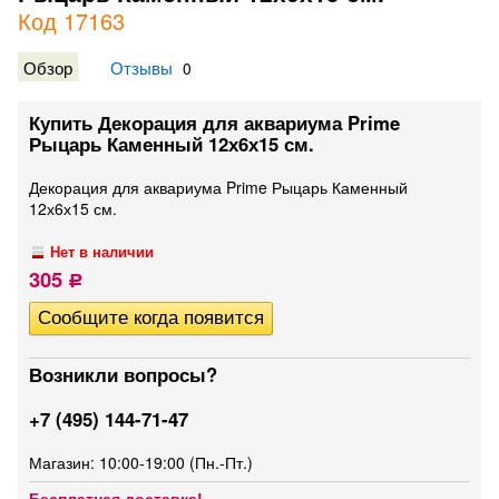
Код 17163
Обзор
Отзывы
0
Купить Декорация для аквариума Prime
Рыцарь Каменный 12х6х15 см.
Декорация для аквариума Prime Рыцарь Каменный
12х6х15 см.
Нет в наличии
305
Р
Возникли вопросы?
+7 (495) 144-71-47
Магазин: 10:00-19:00 (Пн.-Пт.)
Бесплатная доставка!