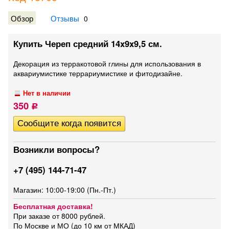
Обзор
Отзывы
0
Купить Череп средний 14x9x9,5 см.
Декорация из терракотовой глины для использования в
аквариумистике террариумистике и фитодизайне.
Нет в наличии
350
Р
Возникли вопросы?
+7 (495) 144-71-47
Магазин: 10:00-19:00 (Пн.-Пт.)
Бесплатная доставка!
При заказе от 8000 рублей.
По Москве и МО (до 10 км от МКАД)