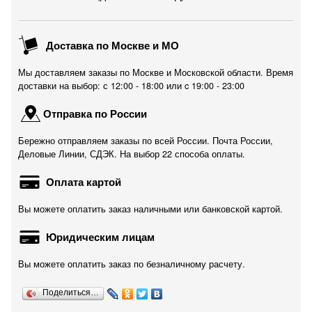
Доставка по Москве и МО
Мы доставляем заказы по Москве и Московской области. Время
доставки на выбор: с 12:00 - 18:00 или c 19:00 - 23:00
Отправка по России
Бережно отправляем заказы по всей России. Почта России,
Деловые Линии, СДЭК. На выбор 22 способа оплаты.
Оплата картой
Вы можете оплатить заказ наличными или банковской картой.
Юридическим лицам
Вы можете оплатить заказ по безналичному расчету.
Поделиться…