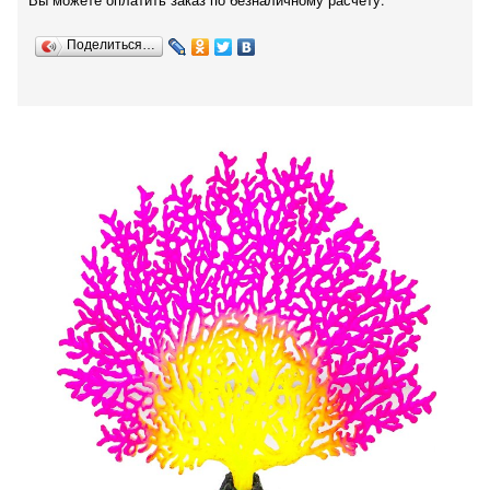
Вы можете оплатить заказ по безналичному расчету.
Поделиться…