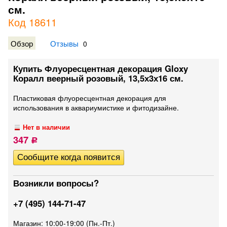
см.
Код 18611
Обзор
Отзывы
0
Купить Флуоресцентная декорация Gloxy
Коралл веерный розовый, 13,5х3х16 см.
Пластиковая флуоресцентная декорация для
использования в аквариумистике и фитодизайне.
Нет в наличии
347
Р
Возникли вопросы?
+7 (495) 144-71-47
Магазин: 10:00-19:00 (Пн.-Пт.)