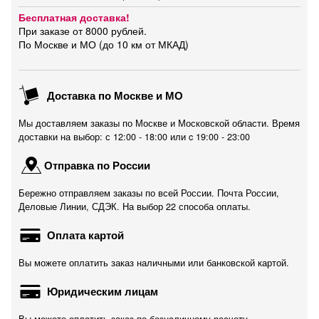
Бесплатная доставка!
При заказе от 8000 рублей.
По Москве и МО (до 10 км от МКАД)
Доставка по Москве и МО
Мы доставляем заказы по Москве и Московской области. Время
доставки на выбор: с 12:00 - 18:00 или c 19:00 - 23:00
Отправка по России
Бережно отправляем заказы по всей России. Почта России,
Деловые Линии, СДЭК. На выбор 22 способа оплаты.
Оплата картой
Вы можете оплатить заказ наличными или банковской картой.
Юридическим лицам