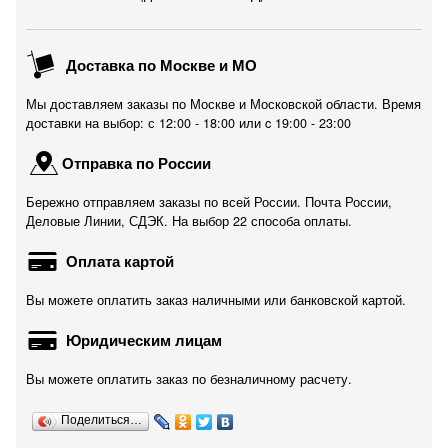
Доставка по Москве и МО
Мы доставляем заказы по Москве и Московской области. Время
доставки на выбор: с 12:00 - 18:00 или c 19:00 - 23:00
Отправка по России
Бережно отправляем заказы по всей России. Почта России,
Деловые Линии, СДЭК. На выбор 22 способа оплаты.
Оплата картой
Вы можете оплатить заказ наличными или банковской картой.
Юридическим лицам
Вы можете оплатить заказ по безналичному расчету.
Поделиться…