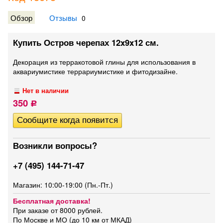
Обзор
Отзывы
0
Купить Остров черепах 12x9x12 см.
Декорация из терракотовой глины для использования в
аквариумистике террариумистике и фитодизайне.
Нет в наличии
350
Р
Возникли вопросы?
+7 (495) 144-71-47
Магазин: 10:00-19:00 (Пн.-Пт.)
Бесплатная доставка!
При заказе от 8000 рублей.
По Москве и МО (до 10 км от МКАД)