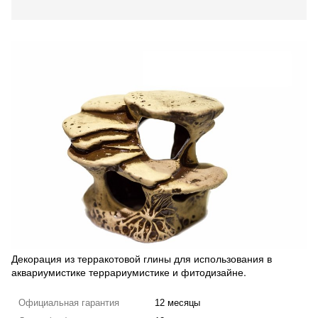
Декорация из терракотовой глины для использования в
аквариумистике террариумистике и фитодизайне.
Официальная гарантия
12 месяцы