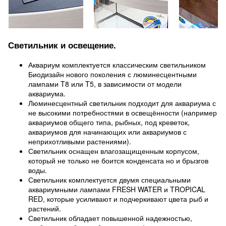
Светильник и освещение.
Аквариум комплектуется классическим светильником
Биодизайн нового поколения с люминесцентными
лампами T8 или T5, в зависимости от модели
аквариума.
Люминесцентный светильник подходит для аквариума с
не высокими потребностями в освещённости (например
аквариумов общего типа, рыбных, под креветок,
аквариумов для начинающих или аквариумов с
неприхотливыми растениями).
Светильник оснащен влагозащищенным корпусом,
который не только не боится конденсата но и брызгов
воды.
Светильник комплектуется двумя специальными
аквариумными лампами FRESH WATER и TROPICAL
RED, которые усиливают и подчеркивают цвета рыб и
растений.
Светильник обладает повышенной надежностью,