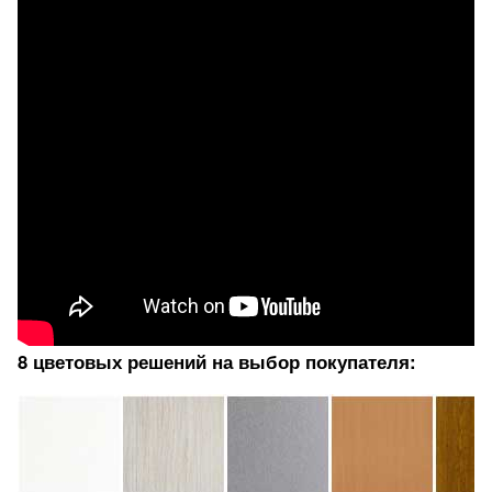
8 цветовых решений на выбор покупателя: