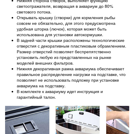
Нижняя сторона створок, выполняет функцию
светоотражателя, возвращая в аквариум до 80%
светового потока.
Открывать крышку (створки) для кормления рыбы
совсем не обязательно, для этого предусмотрена
удобная шторка (лючок), которая может быть
использована для установки автокормушки.
В задней части крышки расположены технологические
отверстия с декоративным пластиковым обрамлением.
Размер отверстий позволяет беспрепятственно
установить любую из представленных на рынке
моделей внешних фильтров.
Нижняя декоративная рамка аквариума обеспечивает
правильное распределение нагрузки на подставке, что
позволяет не использовать подложку при установке
аквариума на подставку.
В комплекте к аквариуму идет инструкция и
гарантийный талон.