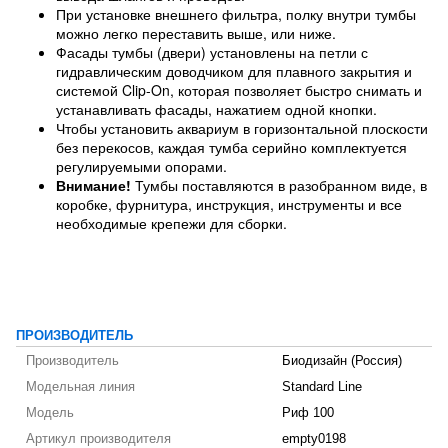
При установке внешнего фильтра, полку внутри тумбы
можно легко переставить выше, или ниже.
Фасады тумбы (двери) установлены на петли с
гидравлическим доводчиком для плавного закрытия и
системой Clip-On, которая позволяет быстро снимать и
устанавливать фасады, нажатием одной кнопки.
Чтобы установить аквариум в горизонтальной плоскости
без перекосов, каждая тумба серийно комплектуется
регулируемыми опорами.
Внимание!
Тумбы поставляются в разобранном виде, в
коробке, фурнитура, инструкция, инструменты и все
необходимые крепежи для сборки.
ПРОИЗВОДИТЕЛЬ
Производитель
Биодизайн (Россия)
Модельная линия
Standard Line
Модель
Риф 100
Артикул производителя
empty0198