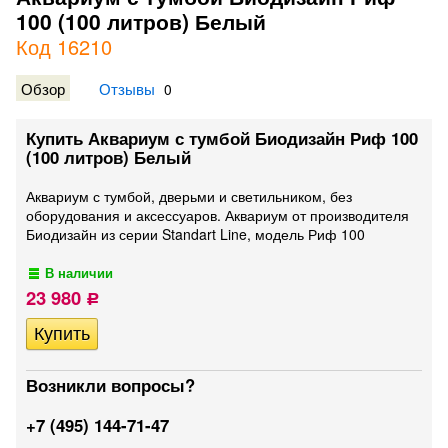
100 (100 литров) Белый
Код 16210
Обзор
Отзывы
0
Купить Аквариум с тумбой Биодизайн Риф 100
(100 литров) Белый
Аквариум с тумбой, дверьми и светильником, без
оборудования и аксессуаров. Аквариум от производителя
Биодизайн из серии Standart Line, модель Риф 100
В наличии
23 980
Р
Возникли вопросы?
+7 (495) 144-71-47