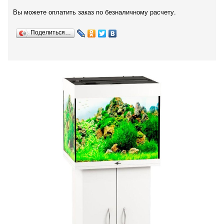
Вы можете оплатить заказ по безналичному расчету.
Поделиться…