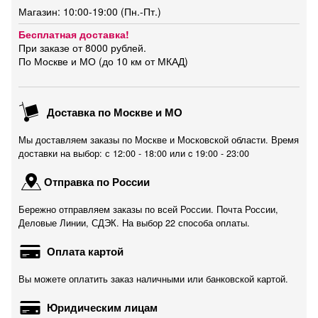
Магазин: 10:00-19:00 (Пн.-Пт.)
Бесплатная доставка!
При заказе от 8000 рублей.
По Москве и МО (до 10 км от МКАД)
Доставка по Москве и МО
Мы доставляем заказы по Москве и Московской области. Время
доставки на выбор: с 12:00 - 18:00 или c 19:00 - 23:00
Отправка по России
Бережно отправляем заказы по всей России. Почта России,
Деловые Линии, СДЭК. На выбор 22 способа оплаты.
Оплата картой
Вы можете оплатить заказ наличными или банковской картой.
Юридическим лицам