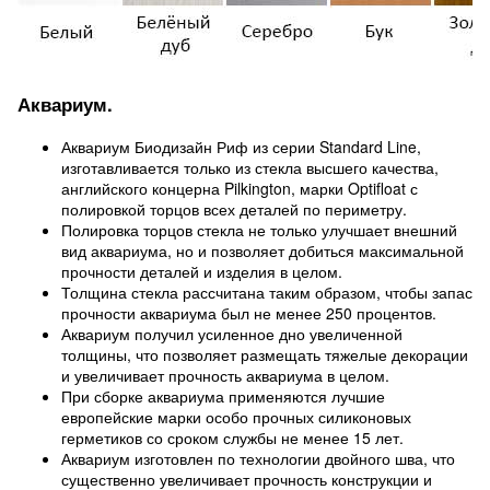
Аквариум.
Аквариум Биодизайн Риф из серии Standard Line,
изготавливается только из стекла высшего качества,
английского концерна Pilkington, марки Optifloat с
полировкой торцов всех деталей по периметру.
Полировка торцов стекла не только улучшает внешний
вид аквариума, но и позволяет добиться максимальной
прочности деталей и изделия в целом.
Толщина стекла рассчитана таким образом, чтобы запас
прочности аквариума был не менее 250 процентов.
Аквариум получил усиленное дно увеличенной
толщины, что позволяет размещать тяжелые декорации
и увеличивает прочность аквариума в целом.
При сборке аквариума применяются лучшие
европейские марки особо прочных силиконовых
герметиков со сроком службы не менее 15 лет.
Аквариум изготовлен по технологии двойного шва, что
существенно увеличивает прочность конструкции и