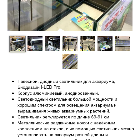
Навесной, диодный светильник для аквариума,
Биодизайн I-LED Pro.
Корпус алюминиевый, анодированный.
Светодиодный светильник большой мощности и
хорошим спектром для освещения аквариума и
выращивания живых аквариумных растений.
Светильник регулируется по длине 69-91 см.
Металлические раздвижные ножки с надёжным
креплением на стекло, с их помощью светильник можно
устанавливать на аквариум разной длины и