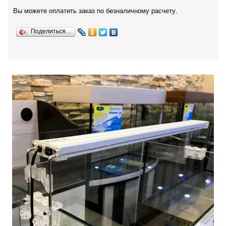
Вы можете оплатить заказ по безналичному расчету.
Поделиться…