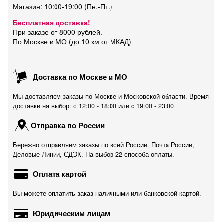
Магазин: 10:00-19:00 (Пн.-Пт.)
Бесплатная доставка!
При заказе от 8000 рублей.
По Москве и МО (до 10 км от МКАД)
Доставка по Москве и МО
Мы доставляем заказы по Москве и Московской области. Время
доставки на выбор: с 12:00 - 18:00 или c 19:00 - 23:00
Отправка по России
Бережно отправляем заказы по всей России. Почта России,
Деловые Линии, СДЭК. На выбор 22 способа оплаты.
Оплата картой
Вы можете оплатить заказ наличными или банковской картой.
Юридическим лицам