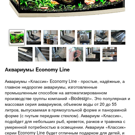
Аквариумы Economy Line
Аквариумы «Классик» Economy Line - простые, надёжные, а
главное недорогие аквариумы, изготовленные
промышленным способом на автоматизированном
производстве группы компаний «Biodesign». Это популярная и
массовая серия аквариумов, объемом воды от 20 до 55
литров, выпускаемая в прямоугольной форме и панорамной
форме (с гнутым передним стеклом). Аквариум «Классик»,
подойдет для небольших рыб, креветок, рачков и травника с
умеренной потребностью в освещении. Аквариум «Классик»
серии Economy Line будет отличным подарком для детей, и