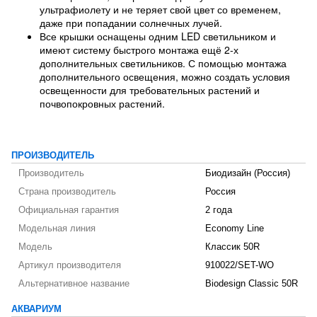
ультрафиолету и не теряет свой цвет со временем,
даже при попадании солнечных лучей.
Все крышки оснащены одним LED светильником и
имеют систему быстрого монтажа ещё 2-х
дополнительных светильников. С помощью монтажа
дополнительного освещения, можно создать условия
освещенности для требовательных растений и
почвопокровных растений.
ПРОИЗВОДИТЕЛЬ
Производитель
Биодизайн (Россия)
Страна производитель
Россия
Официальная гарантия
2 года
Модельная линия
Economy Line
Модель
Классик 50R
Артикул производителя
910022/SET-WO
Альтернативное название
Biodesign Classic 50R
АКВАРИУМ