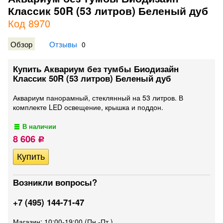
Классик 50R (53 литров) Беленый дуб
Код 8970
Обзор
Отзывы
0
Купить Аквариум без тумбы Биодизайн
Классик 50R (53 литров) Беленый дуб
Аквариум панорамный, стеклянный на 53 литров. В
комплекте LED освещение, крышка и поддон.
В наличии
8 606
Р
Возникли вопросы?
+7 (495) 144-71-47
Магазин: 10:00-19:00 (Пн.-Пт.)