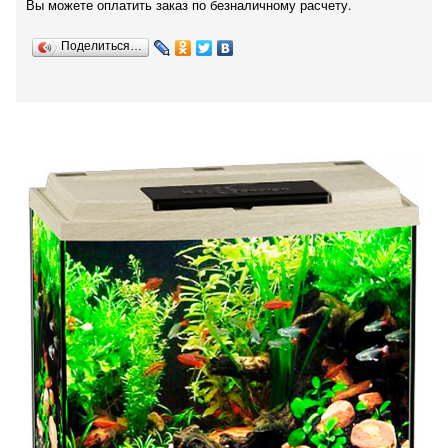
Вы можете оплатить заказ по безналичному расчету.
Поделиться…