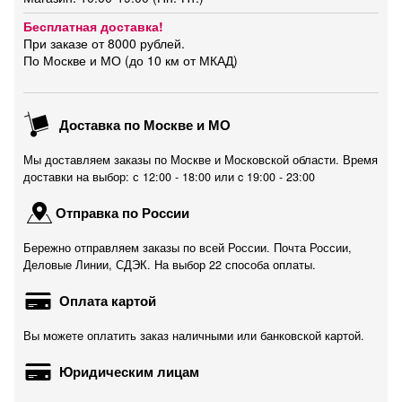
Бесплатная доставка!
При заказе от 8000 рублей.
По Москве и МО (до 10 км от МКАД)
Доставка по Москве и МО
Мы доставляем заказы по Москве и Московской области. Время
доставки на выбор: с 12:00 - 18:00 или c 19:00 - 23:00
Отправка по России
Бережно отправляем заказы по всей России. Почта России,
Деловые Линии, СДЭК. На выбор 22 способа оплаты.
Оплата картой
Вы можете оплатить заказ наличными или банковской картой.
Юридическим лицам