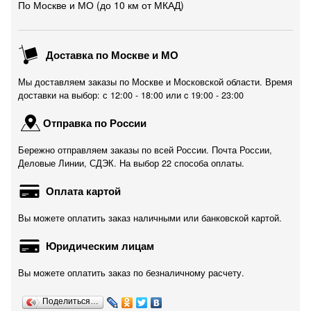
По Москве и МО (до 10 км от МКАД)
Доставка по Москве и МО
Мы доставляем заказы по Москве и Московской области. Время
доставки на выбор: с 12:00 - 18:00 или c 19:00 - 23:00
Отправка по России
Бережно отправляем заказы по всей России. Почта России,
Деловые Линии, СДЭК. На выбор 22 способа оплаты.
Оплата картой
Вы можете оплатить заказ наличными или банковской картой.
Юридическим лицам
Вы можете оплатить заказ по безналичному расчету.
Поделиться…