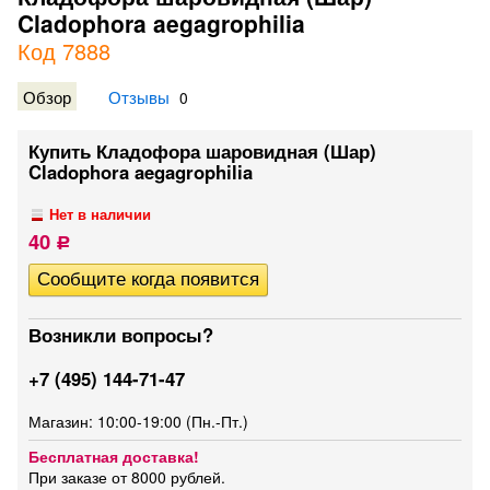
Cladophora aegagrophilia
Код 7888
Обзор
Отзывы
0
Купить Кладофора шаровидная (Шар)
Cladophora aegagrophilia
Нет в наличии
40
Р
Возникли вопросы?
+7 (495) 144-71-47
Магазин: 10:00-19:00 (Пн.-Пт.)
Бесплатная доставка!
При заказе от 8000 рублей.