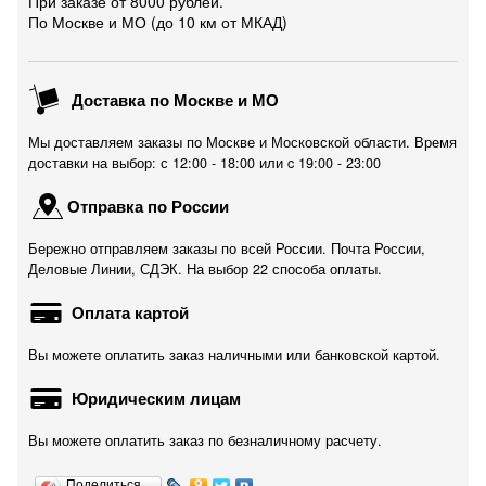
При заказе от 8000 рублей.
По Москве и МО (до 10 км от МКАД)
Доставка по Москве и МО
Мы доставляем заказы по Москве и Московской области. Время
доставки на выбор: с 12:00 - 18:00 или c 19:00 - 23:00
Отправка по России
Бережно отправляем заказы по всей России. Почта России,
Деловые Линии, СДЭК. На выбор 22 способа оплаты.
Оплата картой
Вы можете оплатить заказ наличными или банковской картой.
Юридическим лицам
Вы можете оплатить заказ по безналичному расчету.
Поделиться…