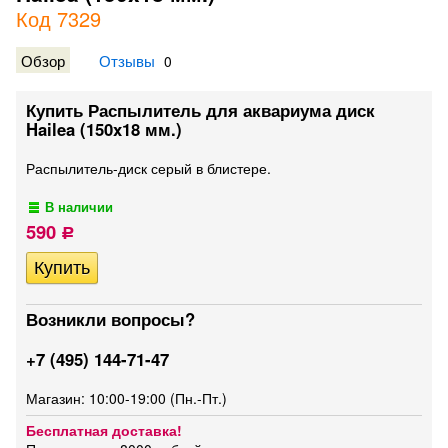
Код 7329
Обзор
Отзывы
0
Купить Распылитель для аквариума диск
Hailea (150x18 мм.)
Распылитель-диск серый в блистере.
В наличии
590
Р
Возникли вопросы?
+7 (495) 144-71-47
Магазин: 10:00-19:00 (Пн.-Пт.)
Бесплатная доставка!