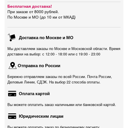
Бесплатная доставка!
При заказе от 8000 рублей.
По Москве и МО (до 10 км от МКАД)
Доставка по Москве и МО
Мы доставляем заказы по Москве и Московской области. Время
доставки на выбор: с 12:00 - 18:00 или c 19:00 - 23:00
Отправка по России
Бережно отправляем заказы по всей России. Почта России,
Деловые Линии, СДЭК. На выбор 22 способа оплаты.
Оплата картой
Вы можете оплатить заказ наличными или банковской картой.
Юридическим лицам
Вы можете оплатить заказ по безналичному расчету.