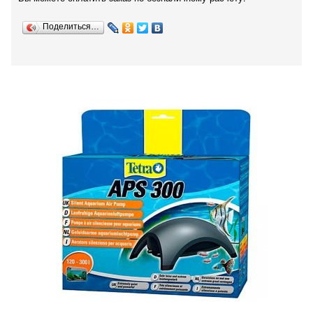
Поделиться…