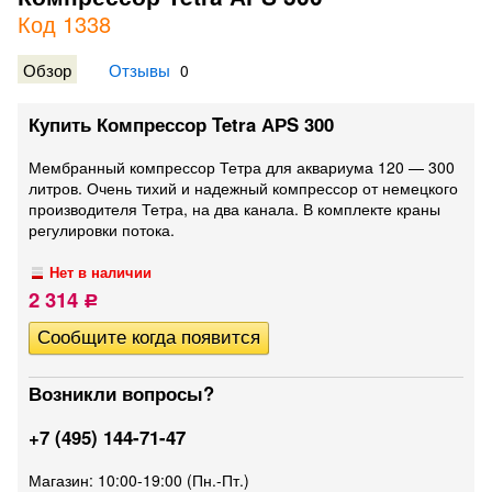
Код 1338
Обзор
Отзывы
0
Купить Компрессор Tetra АРS 300
Мембранный компрессор Тетра для аквариума 120 — 300
литров. Очень тихий и надежный компрессор от немецкого
производителя Тетра, на два канала. В комплекте краны
регулировки потока.
Нет в наличии
2 314
Р
Возникли вопросы?
+7 (495) 144-71-47
Магазин: 10:00-19:00 (Пн.-Пт.)