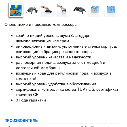
Очень тихие и надежные компрессоры.
крайне низкий уровень шума благодаря
шумопонижающим камерам
инновационный дизайн, уплотненные стенки корпуса,
снижающие вибрацию резиновые опоры
высокий уровень качества и надежности
равномерная подача воздуха за счет мощной и
долговечной мембраны
воздушный кран для регулировки подачи воздуха в
комплекте!
высокий уровень удобства в обслуживании
сертификаты контроля качества TÜV / GS, сертификат
качества CE
3 Года гарантии
ПРОИЗВОДИТЕЛЬ