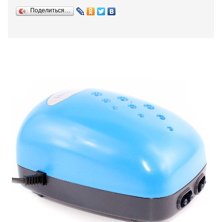
Поделиться…