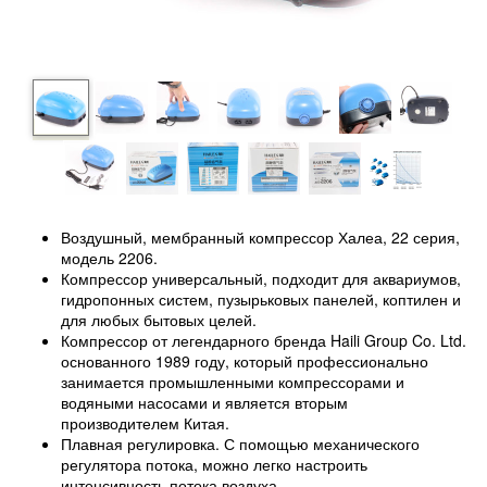
Воздушный, мембранный компрессор Халеа, 22 серия,
модель 2206.
Компрессор универсальный, подходит для аквариумов,
гидропонных систем, пузырьковых панелей, коптилен и
для любых бытовых целей.
Компрессор от легендарного бренда Haili Group Co. Ltd.
основанного 1989 году, который профессионально
занимается промышленными компрессорами и
водяными насосами и является вторым
производителем Китая.
Плавная регулировка. С помощью механического
регулятора потока, можно легко настроить
интенсивность потока воздуха.