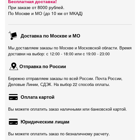
Бесплатная доставка!
При заказе от 8000 рублей.
По Москве и МО (до 10 км от МКАД)
Доставка по Москве и МО
Мы доставляем заказы по Москве и Московской области. Время
доставки на выбор: с 12:00 - 18:00 или c 19:00 - 23:00
Отправка по России
Бережно отправляем заказы по всей России. Почта России,
Деловые Линии, СДЭК. На выбор 22 способа оплаты.
Оплата картой
Вы можете оплатить заказ наличными или банковской картой.
Юридическим лицам
Вы можете оплатить заказ по безналичному расчету.