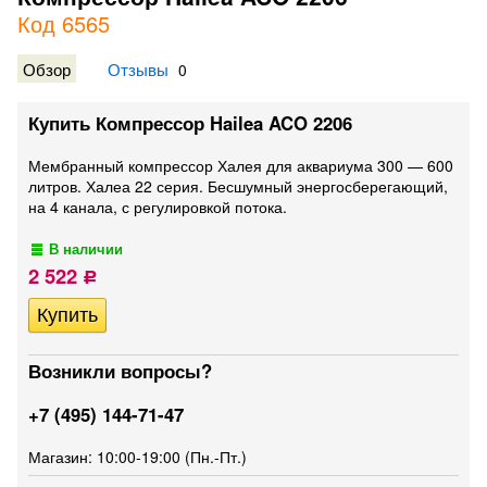
Код 6565
Обзор
Отзывы
0
Купить Компрессор Hailea ACO 2206
Мембранный компрессор Халея для аквариума 300 — 600
литров. Халеа 22 серия. Бесшумный энергосберегающий,
на 4 канала, с регулировкой потока.
В наличии
2 522
Р
Возникли вопросы?
+7 (495) 144-71-47
Магазин: 10:00-19:00 (Пн.-Пт.)