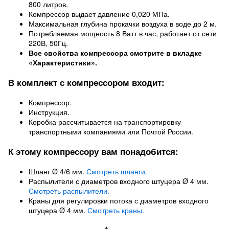
800 литров.
Компрессор выдает давление 0,020 МПа.
Максимальная глубина прокачки воздуха в воде до 2 м.
Потребляемая мощность 8 Ватт в час, работает от сети
220В, 50Гц.
Все свойства компрессора смотрите в вкладке
«Характеристики».
В комплект с компрессором входит:
Компрессор.
Инструкция.
Коробка рассчитывается на транспортировку
транспортными компаниями или Почтой России.
К этому компрессору вам понадобится:
Шланг Ø 4/6 мм.
Смотреть шланги.
Распылители с диаметров входного штуцера Ø 4 мм.
Смотреть распылители.
Краны для регулировки потока с диаметров входного
штуцера Ø 4 мм.
Смотреть краны.