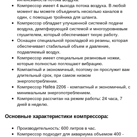
Компрессор имеет 4 выхода потока воздуха. В любой
момент вы можете объединить несколько каналов в
один, с помощью тройника для шланга.
Компрессор обладает улучшенной системой подачи
воздуха, демпфирующей системой и многоуровневым
глушителем, который обеспечивает тихую работу.
Оснащен специальной прокладкой из резины, которая
обеспечивает стабильный объем и давление,
подавляемый воздух.
Компрессор имеет специальные резиновые ножки,
которые полностью поглощают вибрацию.
Компактный и экономичный, поэтому он прослужит вам
длительный срок, при самом низком
энергопотреблении.
Компрессор Hailea 2206 - компактный и экономичный, с
минимальным энергопотреблением.
Компрессор рассчитан на режим работы: 24 часа, 7
дней в неделю.
Основные характеристики компрессора:
Производительность: 600 литров в час.
Компрессор подходит для аквариума объемом 400 -