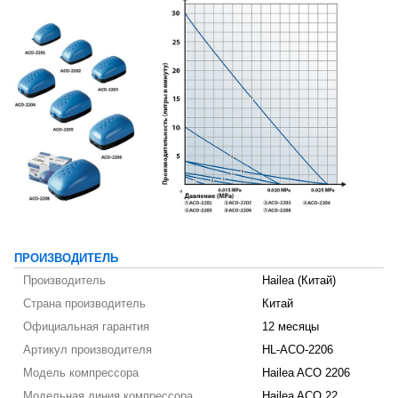
ПРОИЗВОДИТЕЛЬ
Производитель
Hailea (Китай)
Страна производитель
Китай
Официальная гарантия
12 месяцы
Артикул производителя
HL-ACO-2206
Модель компрессора
Hailea ACO 2206
Модельная линия компрессора
Hailea ACO 22