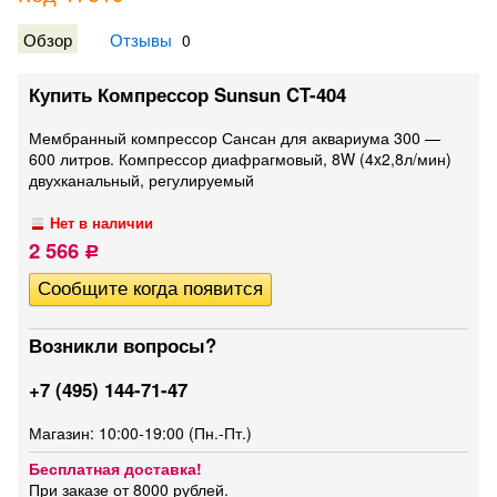
Обзор
Отзывы
0
Купить Компрессор Sunsun CT-404
Мембранный компрессор Сансан для аквариума 300 —
600 литров. Компрессор диафрагмовый, 8W (4x2,8л/мин)
двухканальный, регулируемый
Нет в наличии
2 566
Р
Возникли вопросы?
+7 (495) 144-71-47
Магазин: 10:00-19:00 (Пн.-Пт.)
Бесплатная доставка!
При заказе от 8000 рублей.