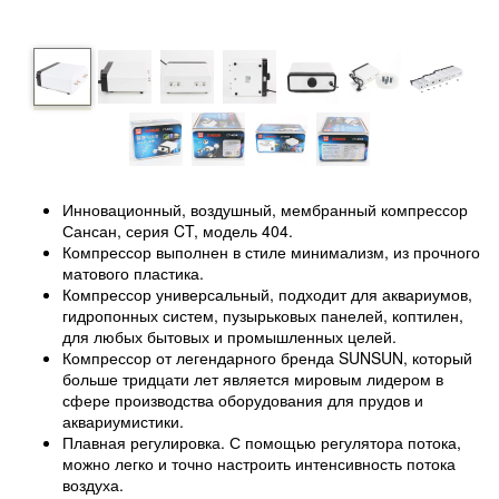
Инновационный, воздушный, мембранный компрессор
Сансан, серия CT, модель 404.
Компрессор выполнен в стиле минимализм, из прочного
матового пластика.
Компрессор универсальный, подходит для аквариумов,
гидропонных систем, пузырьковых панелей, коптилен,
для любых бытовых и промышленных целей.
Компрессор от легендарного бренда SUNSUN, который
больше тридцати лет является мировым лидером в
сфере производства оборудования для прудов и
аквариумистики.
Плавная регулировка. С помощью регулятора потока,
можно легко и точно настроить интенсивность потока
воздуха.