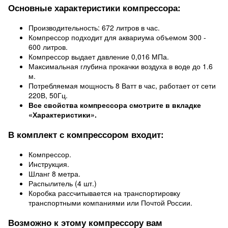
Основные характеристики компрессора:
Производительность: 672 литров в час.
Компрессор подходит для аквариума объемом 300 -
600 литров.
Компрессор выдает давление 0,016 МПа.
Максимальная глубина прокачки воздуха в воде до 1.6
м.
Потребляемая мощность 8 Ватт в час, работает от сети
220В, 50Гц.
Все свойства компрессора смотрите в вкладке
«Характеристики».
В комплект с компрессором входит:
Компрессор.
Инструкция.
Шланг 8 метра.
Распылитель (4 шт.)
Коробка рассчитывается на транспортировку
транспортными компаниями или Почтой России.
Возможно к этому компрессору вам