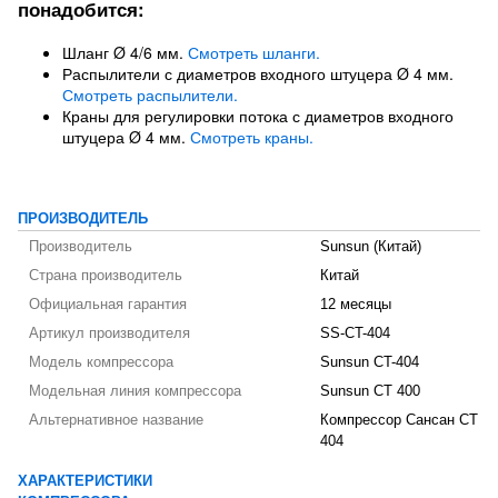
понадобится:
Шланг Ø 4/6 мм.
Смотреть шланги.
Распылители с диаметров входного штуцера Ø 4 мм.
Смотреть распылители.
Краны для регулировки потока с диаметров входного
штуцера Ø 4 мм.
Смотреть краны.
ПРОИЗВОДИТЕЛЬ
Производитель
Sunsun (Китай)
Страна производитель
Китай
Официальная гарантия
12 месяцы
Артикул производителя
SS-CT-404
Модель компрессора
Sunsun CT-404
Модельная линия компрессора
Sunsun CT 400
Альтернативное название
Компрессор Сансан СТ
404
ХАРАКТЕРИСТИКИ