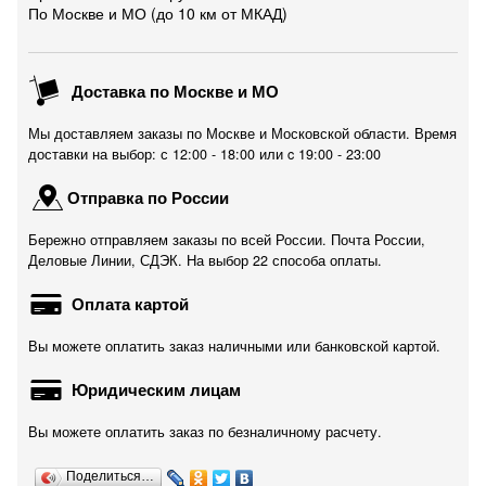
По Москве и МО (до 10 км от МКАД)
Доставка по Москве и МО
Мы доставляем заказы по Москве и Московской области. Время
доставки на выбор: с 12:00 - 18:00 или c 19:00 - 23:00
Отправка по России
Бережно отправляем заказы по всей России. Почта России,
Деловые Линии, СДЭК. На выбор 22 способа оплаты.
Оплата картой
Вы можете оплатить заказ наличными или банковской картой.
Юридическим лицам
Вы можете оплатить заказ по безналичному расчету.
Поделиться…