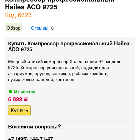
Hailea ACO 9725
Код 6623
Обзор
Отзывы
0
Купить Компрессор профессиональный Hailea
ACO 9725
Мощный и тихий компрессор Халеа, серия 97, модель
9725. Компрессор универсальный, подходит для
аквариумов, прудов, септиков, рыбных хозяйств,
пузырьковых панелей, коптилен.
В наличии
6 899
Р
Возникли вопросы?
+7 (495) 144-71-47