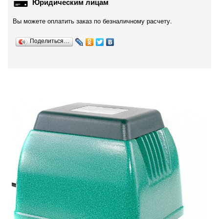
Юридическим лицам
Вы можете оплатить заказ по безналичному расчету.
Поделиться…