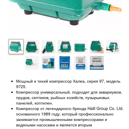
Мощный и тихий компрессор Халеа, серия 97, модель
9725.
Компрессор универсальный, подходит для аквариумов,
прудов, септиков, рыбных хозяйств, пузырьковых
панелей, коптилен.
Компрессор от легендарного бренда Haili Group Co. Ltd.
основанного 1989 году, который профессионально
занимается промышленными компрессорами и
водяными насосами и является вторым