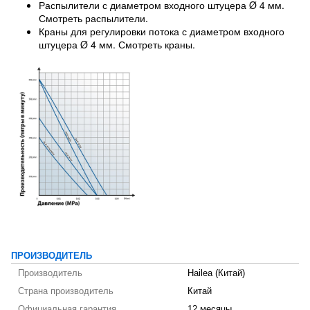
Распылители с диаметром входного штуцера Ø 4 мм.
Смотреть распылители.
Краны для регулировки потока с диаметром входного
штуцера Ø 4 мм. Смотреть краны.
ПРОИЗВОДИТЕЛЬ
Производитель
Hailea (Китай)
Страна производитель
Китай
Официальная гарантия
12 месяцы