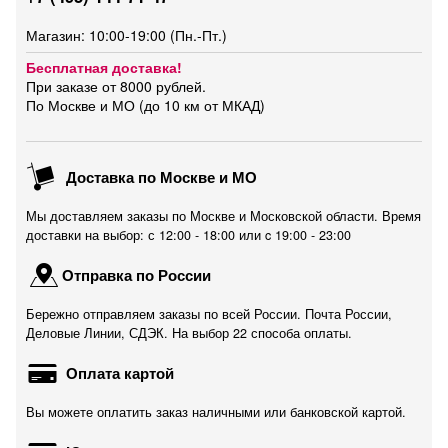
Магазин: 10:00-19:00 (Пн.-Пт.)
Бесплатная доставка!
При заказе от 8000 рублей.
По Москве и МО (до 10 км от МКАД)
Доставка по Москве и МО
Мы доставляем заказы по Москве и Московской области. Время
доставки на выбор: с 12:00 - 18:00 или c 19:00 - 23:00
Отправка по России
Бережно отправляем заказы по всей России. Почта России,
Деловые Линии, СДЭК. На выбор 22 способа оплаты.
Оплата картой
Вы можете оплатить заказ наличными или банковской картой.