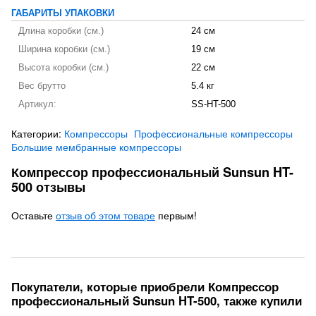
ГАБАРИТЫ УПАКОВКИ
Длина коробки (см.)
24 см
Ширина коробки (см.)
19 см
Высота коробки (см.)
22 см
Вес брутто
5.4 кг
Артикул:
SS-HT-500
Категории:
Компрессоры
Профессиональные компрессоры
Большие мембранные компрессоры
Компрессор профессиональный Sunsun HT-
500 отзывы
Оставьте
отзыв об этом товаре
первым!
Покупатели, которые приобрели Компрессор
профессиональный Sunsun HT-500, также купили