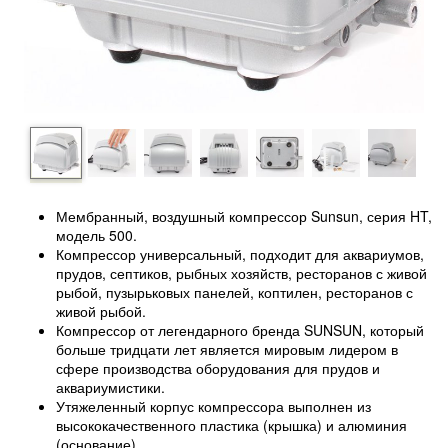
Мембранный, воздушный компрессор Sunsun, серия HT,
модель 500.
Компрессор универсальный, подходит для аквариумов,
прудов, септиков, рыбных хозяйств, ресторанов с живой
рыбой, пузырьковых панелей, коптилен, ресторанов с
живой рыбой.
Компрессор от легендарного бренда SUNSUN, который
больше тридцати лет является мировым лидером в
сфере производства оборудования для прудов и
аквариумистики.
Утяжеленный корпус компрессора выполнен из
высококачественного пластика (крышка) и алюминия
(основание).