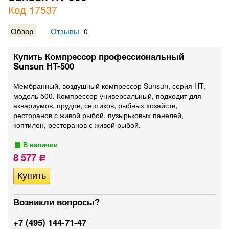
Код 17537
Обзор
Отзывы
0
Купить Компрессор профессиональный
Sunsun HT-500
Мембранный, воздушный компрессор Sunsun, серия HT,
модель 500. Компрессор универсальный, подходит для
аквариумов, прудов, септиков, рыбных хозяйств,
ресторанов с живой рыбой, пузырьковых панелей,
коптилен, ресторанов с живой рыбой.
В наличии
8 577
Р
Возникли вопросы?
+7 (495) 144-71-47