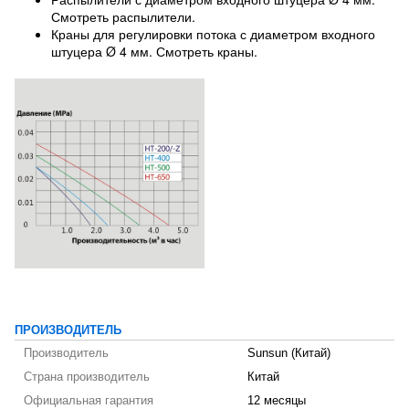
Смотреть распылители.
Краны для регулировки потока с диаметром входного
штуцера Ø 4 мм. Смотреть краны.
ПРОИЗВОДИТЕЛЬ
Производитель
Sunsun (Китай)
Страна производитель
Китай
Официальная гарантия
12 месяцы