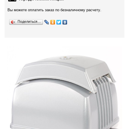
Вы можете оплатить заказ по безналичному расчету.
Поделиться…