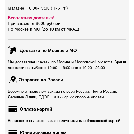
Магазин: 10:00-19:00 (Пн.-Пт.)
Бесплатная доставка!
При заказе от 8000 рублей.
По Москве и МО (до 10 км от МКАД)
Доставка по Москве и МО
Мы доставляем заказы по Москве и Московской области. Время
доставки на выбор: с 12:00 - 18:00 или c 19:00 - 23:00
Отправка по России
Бережно отправляем заказы по всей России. Почта России,
Деловые Линии, СДЭК. На выбор 22 способа оплаты.
Оплата картой
Вы можете оплатить заказ наличными или банковской картой.
Юридическим лицам