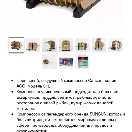
Поршневой, воздушный компрессор Сансан, серия
ACO, модель 012.
Компрессор универсальный, подходит для больших
аквариумов, прудов, септиков, рыбных хозяйств,
ресторанов с живой рыбой, пузырьковых панелей,
коптилен.
Компрессор от легендарного бренда SUNSUN, который
больше тридцати лет является мировым лидером в
сфере производства оборудования для прудов и
аквариумистики.