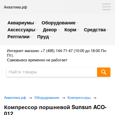
Акватема.рф
Аквариумы
Оборудование
Аксессуары
Декор
Корм
Средства
Рептилии
Пруд
Интернет магазин: +7 (495) 144-71-47 (10:00 до 18:00 Пн-
Пт).
Самовывоз временно не работает
Акватема.рф
→
Оборудование
→
Компрессоры
→
Компрессор поршневой Sunsun ACO-
012