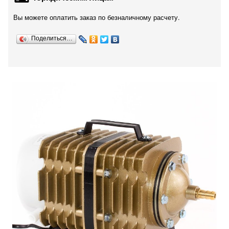
Вы можете оплатить заказ по безналичному расчету.
Поделиться…