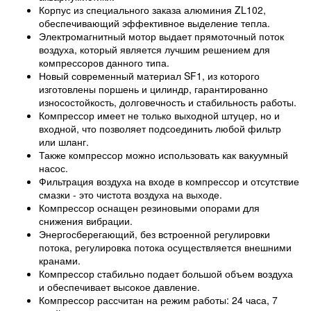
Корпус из специального заказа алюминия ZL102,
обеспечивающий эффективное выделение тепла.
Электромагнитный мотор выдает прямоточный поток
воздуха, который является лучшим решением для
компрессоров данного типа.
Новый современный материал SF1, из которого
изготовлены поршень и цилиндр, гарантированно
износостойкость, долговечность и стабильность работы.
Компрессор имеет не только выходной штуцер, но и
входной, что позволяет подсоединить любой фильтр
или шланг.
Также компрессор можно использовать как вакуумный
насос.
Фильтрация воздуха на входе в компрессор и отсутствие
смазки - это чистота воздуха на выходе.
Компрессор оснащен резиновыми опорами для
снижения вибрации.
Энергосберегающий, без встроенной регулировки
потока, регулировка потока осуществляется внешними
кранами.
Компрессор стабильно подает большой объем воздуха
и обеспечивает высокое давление.
Компрессор рассчитан на режим работы: 24 часа, 7