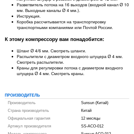
Разветвитель потока на 16 выходов (входной канал Ø 10
мм. Выходные каналы Ø 4 мм.).
Инструкция.
Коробка рассчитывается на транспортировку
транспортными компаниями или Почтой России.
К этому компрессору вам понадобится:
Шланг Ø 4/6 мм. Смотреть шланги.
Распылители с диаметром входного штуцера Ø 4 мм.
Смотреть распылители.
Краны для регулировки потока с диаметром входного
штуцера Ø 4 мм. Смотреть краны.
ПРОИЗВОДИТЕЛЬ
Производитель
Sunsun (Китай)
Страна производитель
Китай
Официальная гарантия
12 месяцы
Артикул производителя
SS-ACO-012