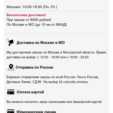
Магазин: 10:00-19:00 (Пн.-Пт.)
Бесплатная доставка!
При заказе от 8000 рублей.
По Москве и МО (до 10 км от МКАД)
Доставка по Москве и МО
Мы доставляем заказы по Москве и Московской области. Время
доставки на выбор: с 12:00 - 18:00 или c 19:00 - 23:00
Отправка по России
Бережно отправляем заказы по всей России. Почта России,
Деловые Линии, СДЭК. На выбор 22 способа оплаты.
Оплата картой
Вы можете оплатить заказ наличными или банковской картой.
Юридическим лицам