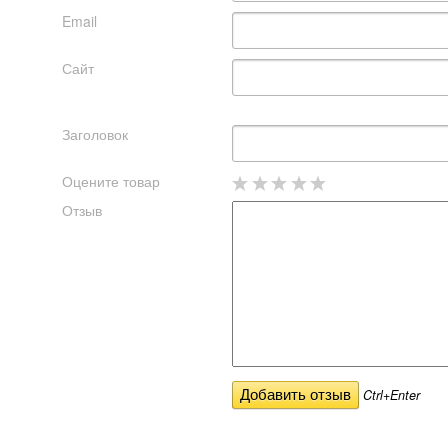
Email
Сайт
Заголовок
Оцените товар
Отзыв
Ctrl+Enter