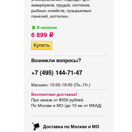
аквариумов, прудов, септиков,
рыбных хозяйств, пузырьковых
панелей, коптилен.
В наличии
6 899
Р
Возникли вопросы?
+7 (495) 144-71-47
Магазин: 10:00-19:00 (Пн.-Пт.)
Бесплатная доставка!
При заказе от 8000 рублей.
По Москве и МО (до 10 км от МКАД)
Доставка по Москве и МО