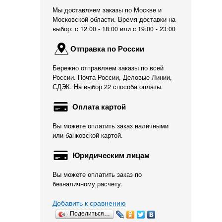
Мы доставляем заказы по Москве и
Московской области. Время доставки на
выбор: с 12:00 - 18:00 или c 19:00 - 23:00
Отправка по России
Бережно отправляем заказы по всей
России. Почта России, Деловые Линии,
СДЭК. На выбор 22 способа оплаты.
Оплата картой
Вы можете оплатить заказ наличными
или банковской картой.
Юридическим лицам
Вы можете оплатить заказ по
безналичному расчету.
Добавить к сравнению
Поделиться…