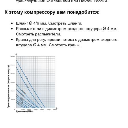
транспортными компаниями или Почтой России.
К этому компрессору вам понадобится:
Шланг Ø 4/6 мм. Смотреть шланги.
Распылители с диаметром входного штуцера Ø 4 мм.
Смотреть распылители.
Краны для регулировки потока с диаметром входного
штуцера Ø 4 мм. Смотреть краны.