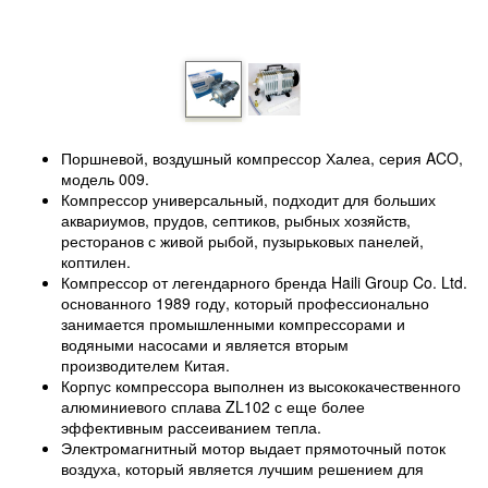
Поршневой, воздушный компрессор Халеа, серия ACO,
модель 009.
Компрессор универсальный, подходит для больших
аквариумов, прудов, септиков, рыбных хозяйств,
ресторанов с живой рыбой, пузырьковых панелей,
коптилен.
Компрессор от легендарного бренда Haili Group Co. Ltd.
основанного 1989 году, который профессионально
занимается промышленными компрессорами и
водяными насосами и является вторым
производителем Китая.
Корпус компрессора выполнен из высококачественного
алюминиевого сплава ZL102 с еще более
эффективным рассеиванием тепла.
Электромагнитный мотор выдает прямоточный поток
воздуха, который является лучшим решением для