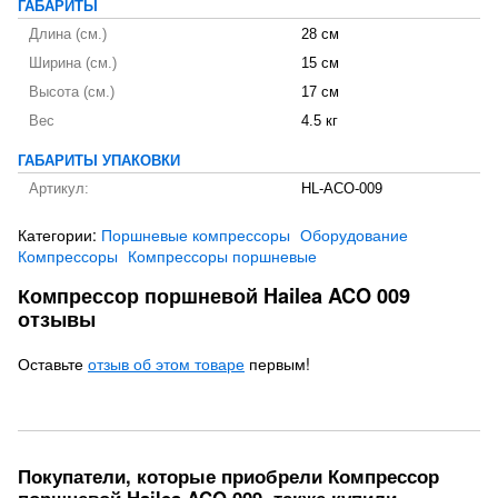
ГАБАРИТЫ
Длина (см.)
28 см
Ширина (см.)
15 см
Высота (см.)
17 см
Вес
4.5 кг
ГАБАРИТЫ УПАКОВКИ
Артикул:
HL-ACO-009
Категории:
Поршневые компрессоры
Оборудование
Компрессоры
Компрессоры поршневые
Компрессор поршневой Hailea ACO 009
отзывы
Оставьте
отзыв об этом товаре
первым!
Покупатели, которые приобрели Компрессор