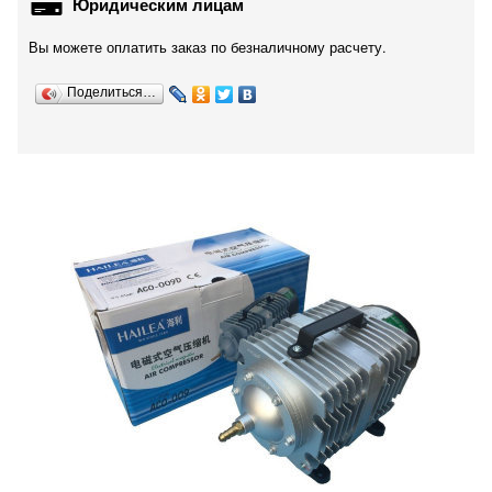
Юридическим лицам
Вы можете оплатить заказ по безналичному расчету.
Поделиться…