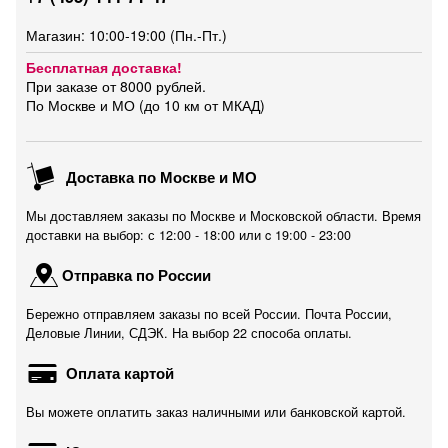
Магазин: 10:00-19:00 (Пн.-Пт.)
Бесплатная доставка!
При заказе от 8000 рублей.
По Москве и МО (до 10 км от МКАД)
Доставка по Москве и МО
Мы доставляем заказы по Москве и Московской области. Время
доставки на выбор: с 12:00 - 18:00 или c 19:00 - 23:00
Отправка по России
Бережно отправляем заказы по всей России. Почта России,
Деловые Линии, СДЭК. На выбор 22 способа оплаты.
Оплата картой
Вы можете оплатить заказ наличными или банковской картой.