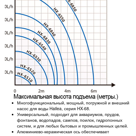
Многофункциональный, мощный, погружной и внешний
насос для воды Hailea, серия HX-68.
Универсальный, подходит для аквариумов, прудов,
фонтанов, водопадов, сампов, поилок, гидропонных
систем, и для любых бытовых и промышленных целей.
Алюминиево-керамическая ось обеспечивает