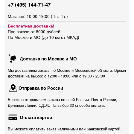
+7 (495) 144-71-47
Магазин: 10:00-19:00 (Пн.-Пт.)
Бесплатная доставка!
При заказе от 8000 рублей.
По Москве и МО (до 10 км от МКАД)
Доставка по Москве и МО
Мы доставляем заказы по Москве и Московской области. Время
доставки на выбор: с 12:00 - 18:00 или c 19:00 - 23:00
Отправка по России
Бережно отправляем заказы по всей России. Почта России,
Деловые Линии, СДЭК. На выбор 22 способа оплаты.
Оплата картой
Вы можете оплатить заказ наличными или банковской картой.