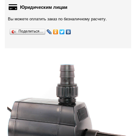
Юридическим лицам
Вы можете оплатить заказ по безналичному расчету.
Поделиться…