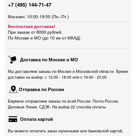
+7 (495) 144-71-47
Магазин: 10:00-19:00 (Пн.-Пт.)
Бесплатная доставка!
При заказе от 8000 рублей.
По Москве и МО (до 10 км от МКАД)
Доставка по Москве и МО
Мы доставляем заказы по Москве и Московской области. Время
доставки на выбор: с 12:00 - 18:00 или c 19:00 - 23:00
Отправка по России
Бережно отправляем заказы по всей России. Почта России,
Деловые Линии, СДЭК. На выбор 22 способа оплаты.
Оплата картой
Вы можете оплатить заказ наличными или банковской картой.