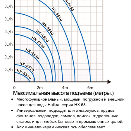
Многофункциональный, мощный, погружной и внешний
насос для воды Hailea, серия HX-68.
Универсальный, подходит для аквариумов, прудов,
фонтанов, водопадов, сампов, поилок, гидропонных
систем, и для любых бытовых и промышленных целей.
Алюминиево-керамическая ось обеспечивает