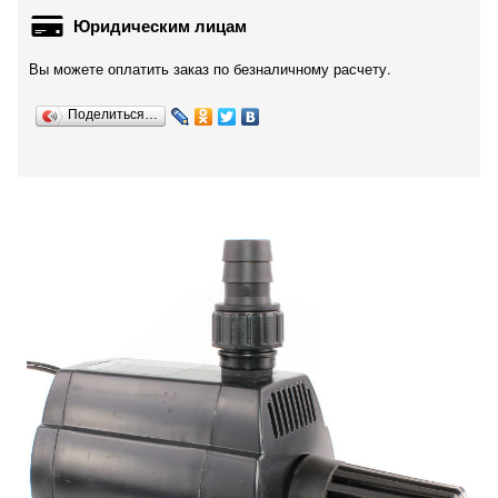
Юридическим лицам
Вы можете оплатить заказ по безналичному расчету.
Поделиться…