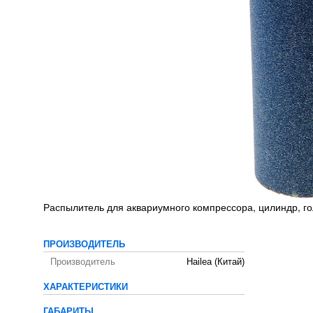
Распылитель для аквариумного компрессора, цилиндр, го
ПРОИЗВОДИТЕЛЬ
Производитель
Hailea (Китай)
ХАРАКТЕРИСТИКИ
ГАБАРИТЫ