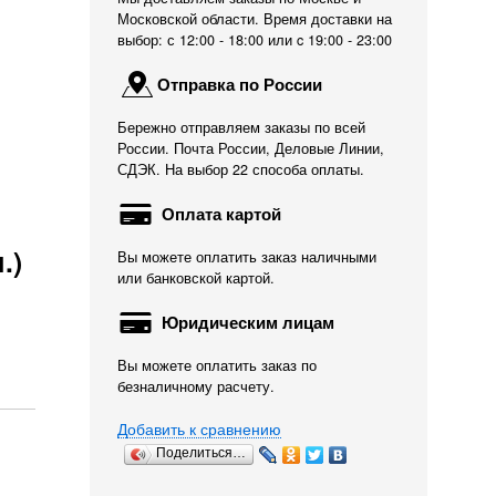
Московской области. Время доставки на
выбор: с 12:00 - 18:00 или c 19:00 - 23:00
Отправка по России
Бережно отправляем заказы по всей
России. Почта России, Деловые Линии,
СДЭК. На выбор 22 способа оплаты.
Оплата картой
.)
Вы можете оплатить заказ наличными
или банковской картой.
Юридическим лицам
Вы можете оплатить заказ по
безналичному расчету.
Добавить к сравнению
Поделиться…