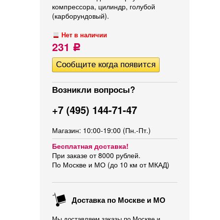
компрессора, цилиндр, голубой
(карборундовый).
Нет в наличии
231
Р
Возникли вопросы?
+7 (495) 144-71-47
Магазин: 10:00-19:00 (Пн.-Пт.)
Бесплатная доставка!
При заказе от 8000 рублей.
По Москве и МО (до 10 км от МКАД)
Доставка по Москве и МО
Мы доставляем заказы по Москве и