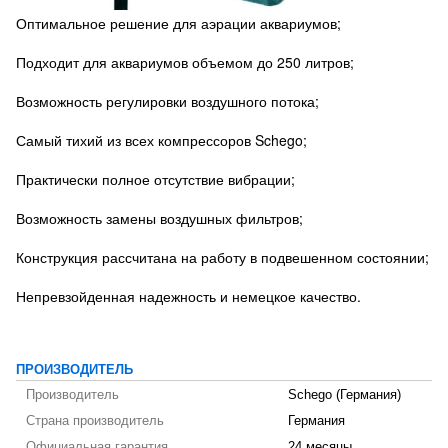
Оптимальное решение для аэрации аквариумов;
Подходит для аквариумов объемом до 250 литров;
Возможность регулировки воздушного потока;
Самый тихий из всех компрессоров Schego;
Практически полное отсутствие вибрации;
Возможность замены воздушных фильтров;
Конструкция рассчитана на работу в подвешенном состоянии;
Непревзойденная надежность и немецкое качество.
ПРОИЗВОДИТЕЛЬ
Производитель
Schego (Германия)
Страна производитель
Германия
Официальная гарантия
24 месяцы