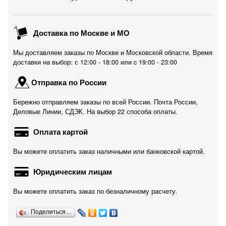
Доставка по Москве и МО
Мы доставляем заказы по Москве и Московской области. Время
доставки на выбор: с 12:00 - 18:00 или c 19:00 - 23:00
Отправка по России
Бережно отправляем заказы по всей России. Почта России,
Деловые Линии, СДЭК. На выбор 22 способа оплаты.
Оплата картой
Вы можете оплатить заказ наличными или банковской картой.
Юридическим лицам
Вы можете оплатить заказ по безналичному расчету.
Поделиться…