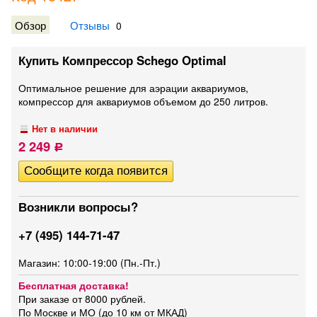
Обзор
Отзывы
0
Купить Компрессор Schego Optimal
Оптимальное решение для аэрации аквариумов,
компрессор для аквариумов объемом до 250 литров.
Нет в наличии
2 249
Р
Возникли вопросы?
+7 (495) 144-71-47
Магазин: 10:00-19:00 (Пн.-Пт.)
Бесплатная доставка!
При заказе от 8000 рублей.
По Москве и МО (до 10 км от МКАД)