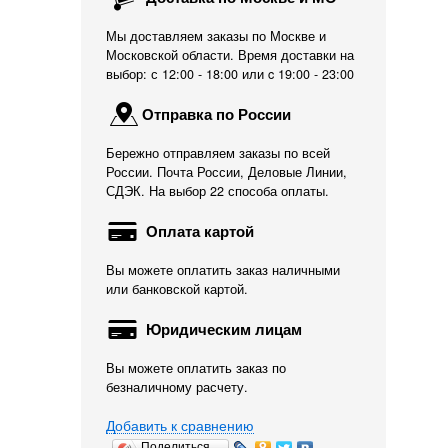
Мы доставляем заказы по Москве и
Московской области. Время доставки на
выбор: с 12:00 - 18:00 или c 19:00 - 23:00
Отправка по России
Бережно отправляем заказы по всей
России. Почта России, Деловые Линии,
СДЭК. На выбор 22 способа оплаты.
Оплата картой
Вы можете оплатить заказ наличными
или банковской картой.
Юридическим лицам
Вы можете оплатить заказ по
безналичному расчету.
Добавить к сравнению
Поделиться…