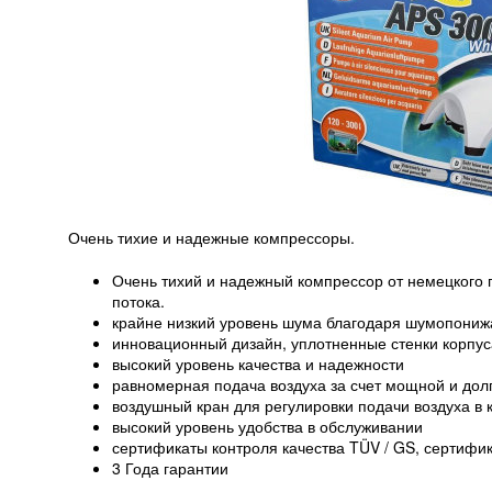
Очень тихие и надежные компрессоры.
Очень тихий и надежный компрессор от немецкого п
потока.
крайне низкий уровень шума благодаря шумопон
инновационный дизайн, уплотненные стенки корпу
высокий уровень качества и надежности
равномерная подача воздуха за счет мощной и до
воздушный кран для регулировки подачи воздуха в 
высокий уровень удобства в обслуживании
сертификаты контроля качества TÜV / GS, сертифик
3 Года гарантии