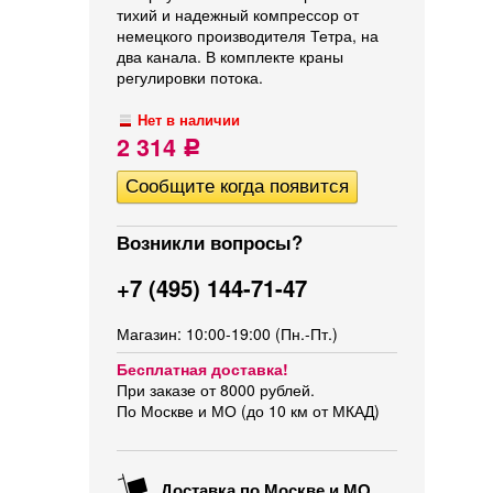
тихий и надежный компрессор от
немецкого производителя Тетра, на
два канала. В комплекте краны
регулировки потока.
Нет в наличии
2 314
Р
Возникли вопросы?
+7 (495) 144-71-47
Магазин: 10:00-19:00 (Пн.-Пт.)
Бесплатная доставка!
При заказе от 8000 рублей.
По Москве и МО (до 10 км от МКАД)
Доставка по Москве и МО