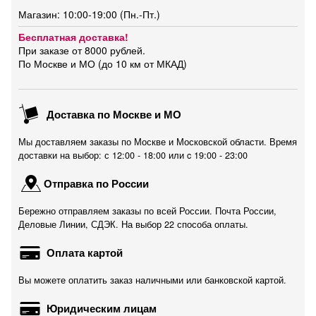
Магазин: 10:00-19:00 (Пн.-Пт.)
Бесплатная доставка!
При заказе от 8000 рублей.
По Москве и МО (до 10 км от МКАД)
Доставка по Москве и МО
Мы доставляем заказы по Москве и Московской области. Время
доставки на выбор: с 12:00 - 18:00 или c 19:00 - 23:00
Отправка по России
Бережно отправляем заказы по всей России. Почта России,
Деловые Линии, СДЭК. На выбор 22 способа оплаты.
Оплата картой
Вы можете оплатить заказ наличными или банковской картой.
Юридическим лицам