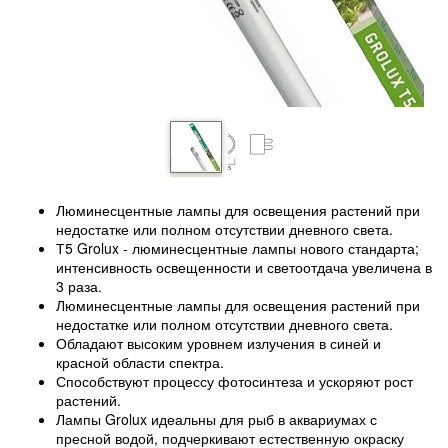
Люминесцентные лампы для освещения растений при
недостатке или полном отсутствии дневного света.
Т5 Grolux - люминесцентные лампы нового стандарта;
интенсивность освещенности и светоотдача увеличена в
3 раза.
Люминесцентные лампы для освещения растений при
недостатке или полном отсутствии дневного света.
Обладают высоким уровнем излучения в синей и
красной области спектра.
Способствуют процессу фотосинтеза и ускоряют рост
растений.
Лампы Grolux идеальны для рыб в аквариумах с
пресной водой, подчеркивают естественную окраску