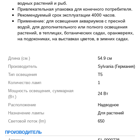
водных растений и рыб.
Привлекательная упаковка для конечного потребителя.
Рекомендуемый срок эксплуатации 4000 часов.
Применение: для освещения аквариумов с пресной
водой, для дополнительного или полного освещения
растений, в теплицах, ботанических садах, оранжереях,
на подокониках, на выставках цветов, в зимних садах.
Длина (см.)
54.9 см
Производитель
Sylvania (Германия)
Тип освещения
T5
Количество ламп
1
Мощность освещения, суммарная
24 Вт
(Вт.)
Расположение
Надводное
Назначение лампы
Для растений
Световой поток (lm)
650
ПРОИЗВОДИТЕЛЬ