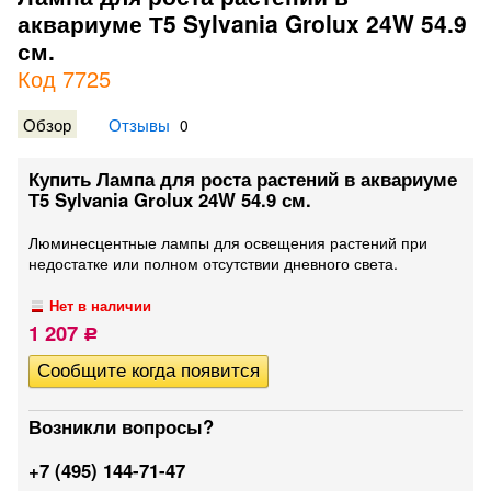
аквариуме Т5 Sylvania Grolux 24W 54.9
см.
Код 7725
Обзор
Отзывы
0
Купить Лампа для роста растений в аквариуме
Т5 Sylvania Grolux 24W 54.9 см.
Люминесцентные лампы для освещения растений при
недостатке или полном отсутствии дневного света.
Нет в наличии
1 207
Р
Возникли вопросы?
+7 (495) 144-71-47