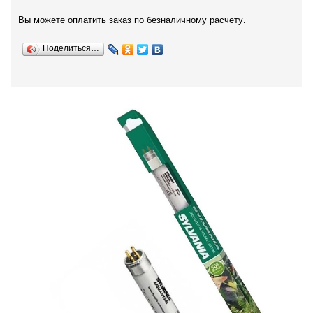
Вы можете оплатить заказ по безналичному расчету.
Поделиться…