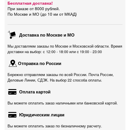
Бесплатная доставка!
При заказе от 8000 рублей.
По Москве и МО (до 10 км от МКАД)
Доставка по Москве и МО
Мы доставляем заказы по Москве и Московской области. Время
доставки на выбор: с 12:00 - 18:00 или c 19:00 - 23:00
Отправка по России
Бережно отправляем заказы по всей России. Почта России,
Деловые Линии, СДЭК. На выбор 22 способа оплаты.
Оплата картой
Вы можете оплатить заказ наличными или банковской картой.
Юридическим лицам
Вы можете оплатить заказ по безналичному расчету.