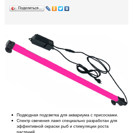
Поделиться…
Подводная подсветка для аквариума с присосками.
Спектр свечения ламп специально разработан для
эффективной окраски рыб и стимуляции роста
растений.