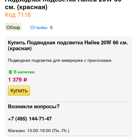
см. (красная)
Код 7116
Обзор
Отзывы
0
Купить Подводная подсветка Hailea 20W 66 см.
(красная)
Подводная подсветка для аквариума с присосками.
В наличии
1 379
Р
Возникли вопросы?
+7 (495) 144-71-47
Магазин: 10:00-19:00 (Пн.-Пт.)