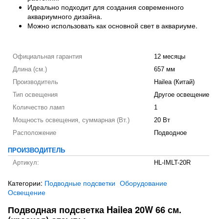
Идеально подходит для создания современного
аквариумного дизайна.
Можно использовать как основной свет в аквариуме.
Официальная гарантия
12 месяцы
Длина (см.)
657 мм
Производитель
Hailea (Китай)
Тип освещения
Другое освещение
Количество ламп
1
Мощность освещения, суммарная (Вт.)
20 Вт
Расположение
Подводное
ПРОИЗВОДИТЕЛЬ
Артикул:
HL-IMLT-20R
Категории:
Подводные подсветки
Оборудование
Освещение
Подводная подсветка Hailea 20W 66 см.