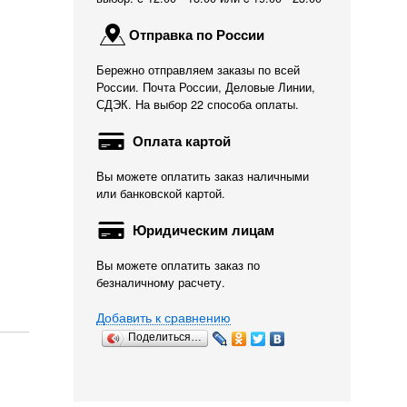
Отправка по России
Бережно отправляем заказы по всей
России. Почта России, Деловые Линии,
СДЭК. На выбор 22 способа оплаты.
Оплата картой
Вы можете оплатить заказ наличными
или банковской картой.
Юридическим лицам
Вы можете оплатить заказ по
безналичному расчету.
Добавить к сравнению
Поделиться…