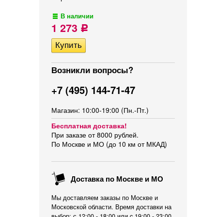
В наличии
1 273
Р
Возникли вопросы?
+7 (495) 144-71-47
Магазин: 10:00-19:00 (Пн.-Пт.)
Бесплатная доставка!
При заказе от 8000 рублей.
По Москве и МО (до 10 км от МКАД)
Доставка по Москве и МО
Мы доставляем заказы по Москве и
Московской области. Время доставки на
выбор: с 12:00 - 18:00 или c 19:00 - 23:00