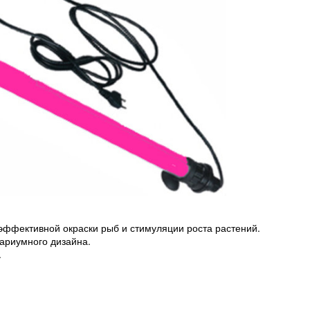
эффективной окраски рыб и стимуляции роста растений.
ариумного дизайна.
.