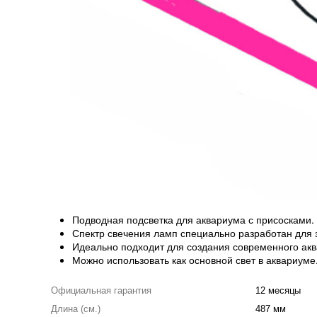
Подводная подсветка для аквариума с присосками.
Спектр свечения ламп специально разработан для 
Идеально подходит для создания современного акв
Можно использовать как основной свет в аквариуме
Официальная гарантия
12 месяцы
Длина (см.)
487 мм