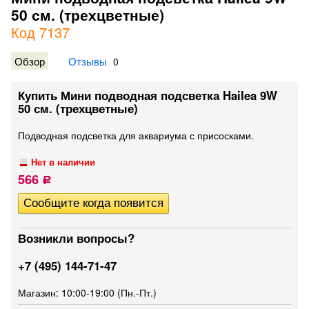
50 см. (трехцветные)
Код 7137
Обзор
Отзывы
0
Купить Мини подводная подсветка Hailea 9W
50 см. (трехцветные)
Подводная подсветка для аквариума с присосками.
Нет в наличии
566
Р
Возникли вопросы?
+7 (495) 144-71-47
Магазин: 10:00-19:00 (Пн.-Пт.)