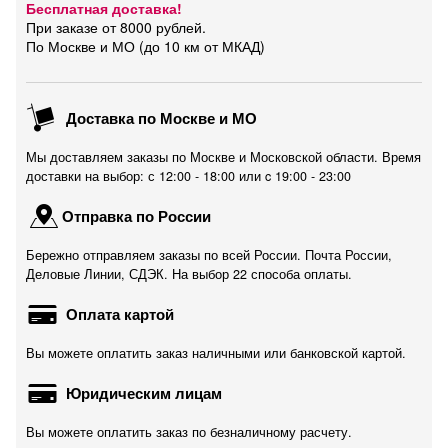
Бесплатная доставка!
При заказе от 8000 рублей.
По Москве и МО (до 10 км от МКАД)
Доставка по Москве и МО
Мы доставляем заказы по Москве и Московской области. Время
доставки на выбор: с 12:00 - 18:00 или c 19:00 - 23:00
Отправка по России
Бережно отправляем заказы по всей России. Почта России,
Деловые Линии, СДЭК. На выбор 22 способа оплаты.
Оплата картой
Вы можете оплатить заказ наличными или банковской картой.
Юридическим лицам
Вы можете оплатить заказ по безналичному расчету.