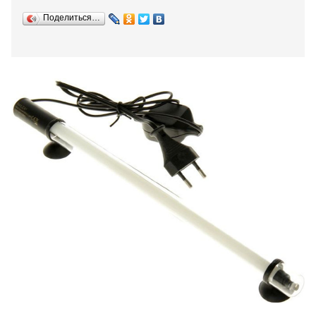
Поделиться…