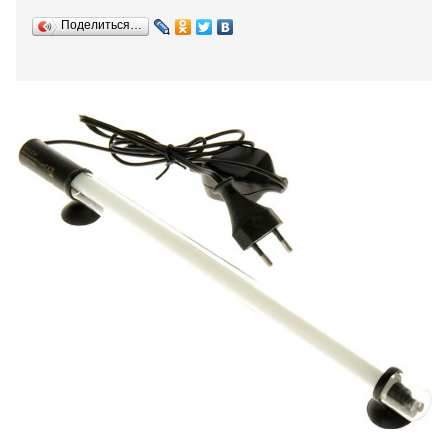
Поделиться…