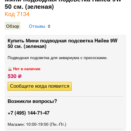
50 см. (зеленая)
Код 7134
Обзор
Отзывы
0
Купить Мини подводная подсветка Hailea 9W
50 см. (зеленая)
Подводная подсветка для аквариума с присосками.
Нет в наличии
530
Р
Возникли вопросы?
+7 (495) 144-71-47
Магазин: 10:00-19:00 (Пн.-Пт.)