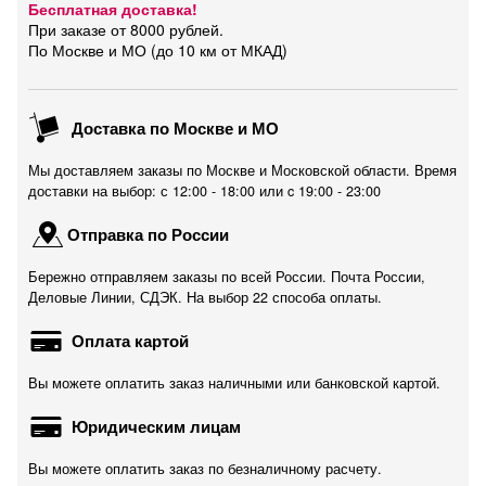
Бесплатная доставка!
При заказе от 8000 рублей.
По Москве и МО (до 10 км от МКАД)
Доставка по Москве и МО
Мы доставляем заказы по Москве и Московской области. Время
доставки на выбор: с 12:00 - 18:00 или c 19:00 - 23:00
Отправка по России
Бережно отправляем заказы по всей России. Почта России,
Деловые Линии, СДЭК. На выбор 22 способа оплаты.
Оплата картой
Вы можете оплатить заказ наличными или банковской картой.
Юридическим лицам
Вы можете оплатить заказ по безналичному расчету.