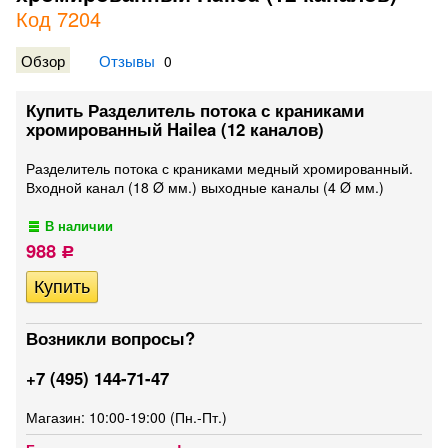
Код 7204
Обзор
Отзывы
0
Купить Разделитель потока с краниками
хромированный Hailea (12 каналов)
Разделитель потока с краниками медный хромированный.
Входной канал (18 Ø мм.) выходные каналы (4 Ø мм.)
В наличии
988
Р
Возникли вопросы?
+7 (495) 144-71-47
Магазин: 10:00-19:00 (Пн.-Пт.)