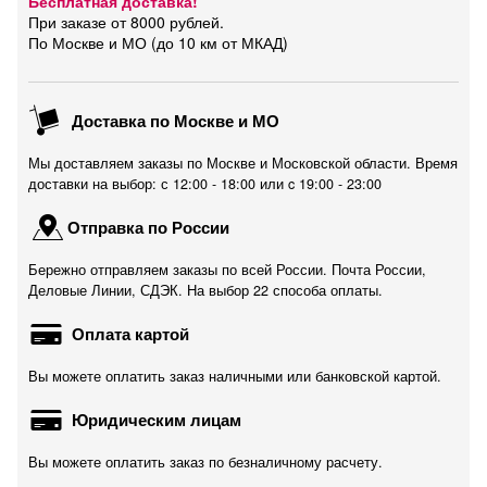
Бесплатная доставка!
При заказе от 8000 рублей.
По Москве и МО (до 10 км от МКАД)
Доставка по Москве и МО
Мы доставляем заказы по Москве и Московской области. Время
доставки на выбор: с 12:00 - 18:00 или c 19:00 - 23:00
Отправка по России
Бережно отправляем заказы по всей России. Почта России,
Деловые Линии, СДЭК. На выбор 22 способа оплаты.
Оплата картой
Вы можете оплатить заказ наличными или банковской картой.
Юридическим лицам
Вы можете оплатить заказ по безналичному расчету.