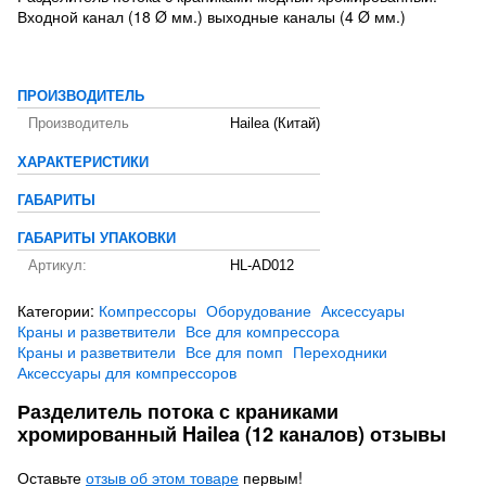
Входной канал (18 Ø мм.) выходные каналы (4 Ø мм.)
ПРОИЗВОДИТЕЛЬ
Производитель
Hailea (Китай)
ХАРАКТЕРИСТИКИ
ГАБАРИТЫ
ГАБАРИТЫ УПАКОВКИ
Артикул:
HL-AD012
Категории:
Компрессоры
Оборудование
Аксессуары
Краны и разветвители
Все для компрессора
Краны и разветвители
Все для помп
Переходники
Аксессуары для компрессоров
Разделитель потока с краниками
хромированный Hailea (12 каналов) отзывы
Оставьте
отзыв об этом товаре
первым!