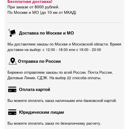
Бесплатная доставка!
При заказе от 8000 рублей.
По Москве и МО (до 10 км от МКАД)
Доставка по Москве и МО
Мы доставляем заказы по Москве и Московской области. Время
доставки на выбор: с 12:00 - 18:00 или c 19:00 - 23:00
Отправка по России
Бережно отправляем заказы по всей России. Почта России,
Деловые Линии, СДЭК. На выбор 22 способа оплаты.
Оплата картой
Вы можете оплатить заказ наличными или банковской картой.
Юридическим лицам
Вы можете оплатить заказ по безналичному расчету.