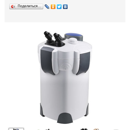
Поделиться…