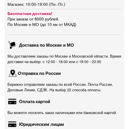
Магазин: 10:00-19:00 (Пн.-Пт.)
Бесплатная доставка!
При заказе от 8000 рублей.
По Москве и МО (до 10 км от МКАД)
Доставка по Москве и МО
Мы доставляем заказы по Москве и Московской области. Время
доставки на выбор: с 12:00 - 18:00 или c 19:00 - 23:00
Отправка по России
Бережно отправляем заказы по всей России. Почта России,
Деловые Линии, СДЭК. На выбор 22 способа оплаты.
Оплата картой
Вы можете оплатить заказ наличными или банковской картой.
Юридическим лицам