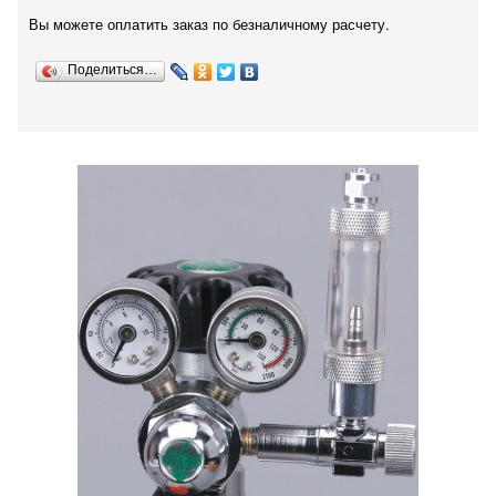
Вы можете оплатить заказ по безналичному расчету.
Поделиться…