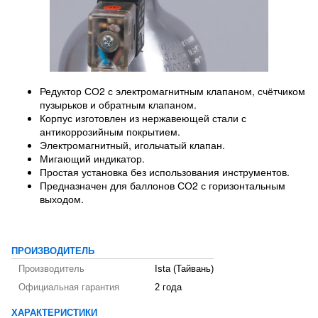
Редуктор СО2 с электромагнитным клапаном, счётчиком
пузырьков и обратным клапаном.
Корпус изготовлен из нержавеющей стали с
антикоррозийным покрытием.
Электромагнитный, игольчатый клапан.
Мигающий индикатор.
Простая установка без использования инструментов.
Предназначен для баллонов СО2 с горизонтальным
выходом.
ПРОИЗВОДИТЕЛЬ
Производитель
Ista (Тайвань)
Официальная гарантия
2 года
ХАРАКТЕРИСТИКИ