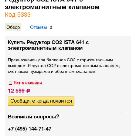
электромагнитным клапаном
Код 5333
Обзор
Отзывы
0
Купить Редуктор СО2 ISTA 641 с
электромагнитным клапаном
Предназначен для баллонов СО2 с горизонтальным
выходом. Редуктор СО2 с электромагнитным клапаном,
счётчиком пузырьков и обратным клапаном.
Нет в наличии
12 599
Р
Возникли вопросы?
+7 (495) 144-71-47