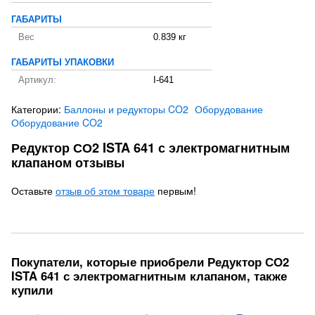
ГАБАРИТЫ
Вес
0.839 кг
ГАБАРИТЫ УПАКОВКИ
Артикул:
I-641
Категории:
Баллоны и редукторы CO2
Оборудование
Оборудование CO2
Редуктор СО2 ISTA 641 с электромагнитным
клапаном отзывы
Оставьте
отзыв об этом товаре
первым!
Покупатели, которые приобрели Редуктор СО2
ISTA 641 с электромагнитным клапаном, также
купили