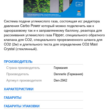
Система подачи углекислого газа, состоящая из: редуктора
давления Carbo Power который можно подключить как к
одноразовому так и к заправляемому баллону, реактора для
рассеивания углекислого газа Flipper, специального обратного
клапана для СО2, специального прорезиненного шланга для
CO2 (2м) и длительного теста для определение CO2 Maxi
Crystal (стеклянный).
ПРОИЗВОДИТЕЛЬ
Страна производитель
Германия
Производитель
Dennerle (Германия)
Артикул производителя
Den-2942
ХАРАКТЕРИСТИКИ
ГАБАРИТЫ
ГАБАРИТЫ УПАКОВКИ