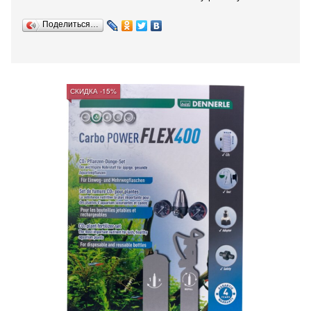
Поделиться…
СКИДКА -15%