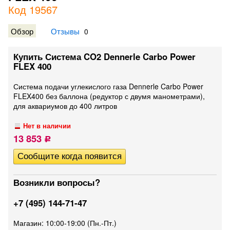
Код 19567
Обзор
Отзывы
0
Купить Система CO2 Dennerle Carbo Power
FLEX 400
Система подачи углекислого газа Dennerle Carbo Power
FLEX400 без баллона (редуктор с двумя манометрами),
для аквариумов до 400 литров
Нет в наличии
13 853
Р
Возникли вопросы?
+7 (495) 144-71-47
Магазин: 10:00-19:00 (Пн.-Пт.)