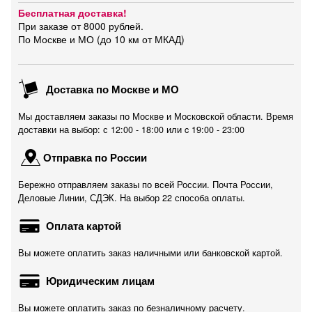
Бесплатная доставка!
При заказе от 8000 рублей.
По Москве и МО (до 10 км от МКАД)
Доставка по Москве и МО
Мы доставляем заказы по Москве и Московской области. Время
доставки на выбор: с 12:00 - 18:00 или c 19:00 - 23:00
Отправка по России
Бережно отправляем заказы по всей России. Почта России,
Деловые Линии, СДЭК. На выбор 22 способа оплаты.
Оплата картой
Вы можете оплатить заказ наличными или банковской картой.
Юридическим лицам
Вы можете оплатить заказ по безналичному расчету.