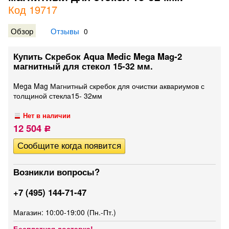
Код 19717
Обзор
Отзывы
0
Купить Скребок Aqua Medic Mega Mag-2
магнитный для стекол 15-32 мм.
Mega Mag Магнитный скребок для очистки аквариумов с
толщиной стекла15- 32мм
Нет в наличии
12 504
Р
Возникли вопросы?
+7 (495) 144-71-47
Магазин: 10:00-19:00 (Пн.-Пт.)
Бесплатная доставка!