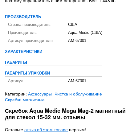
поэтому обращайтесь с ним осторожно!. Вес: 1,448 кг.
ПРОИЗВОДИТЕЛЬ
Страна производитель
США
Производитель
Aqua Medic (США)
Артикул производителя
AM-67001
ХАРАКТЕРИСТИКИ
ГАБАРИТЫ
ГАБАРИТЫ УПАКОВКИ
Артикул:
AM-67001
Категории:
Аксессуары
Чистка и обслуживание
Скребки магнитные
Скребок Aqua Medic Mega Mag-2 магнитный
для стекол 15-32 мм. отзывы
Оставьте
отзыв об этом товаре
первым!