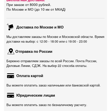
При заказе от 8000 рублей.
По Москве и МО (до 10 км от МКАД)
Доставка по Москве и МО
Мы доставляем заказы по Москве и Московской области. Время
доставки на выбор: с 12:00 - 18:00 или c 19:00 - 23:00
Отправка по России
Бережно отправляем заказы по всей России. Почта России,
Деловые Линии, СДЭК. На выбор 22 способа оплаты.
Оплата картой
Вы можете оплатить заказ наличными или банковской картой.
Юридическим лицам
Вы можете оплатить заказ по безналичному расчету.