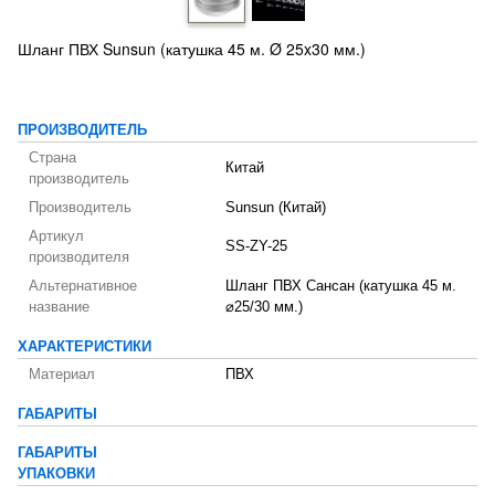
Шланг ПВХ Sunsun (катушка 45 м. Ø 25x30 мм.)
ПРОИЗВОДИТЕЛЬ
Страна
Китай
производитель
Производитель
Sunsun (Китай)
Артикул
SS-ZY-25
производителя
Альтернативное
Шланг ПВХ Сансан (катушка 45 м.
название
⌀25/30 мм.)
ХАРАКТЕРИСТИКИ
Материал
ПВХ
ГАБАРИТЫ
ГАБАРИТЫ
УПАКОВКИ