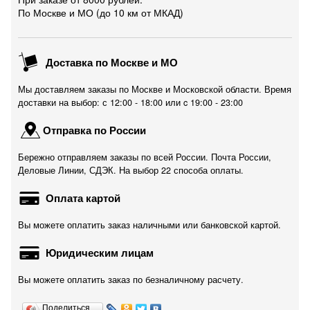
По Москве и МО (до 10 км от МКАД)
Доставка по Москве и МО
Мы доставляем заказы по Москве и Московской области. Время
доставки на выбор: с 12:00 - 18:00 или c 19:00 - 23:00
Отправка по России
Бережно отправляем заказы по всей России. Почта России,
Деловые Линии, СДЭК. На выбор 22 способа оплаты.
Оплата картой
Вы можете оплатить заказ наличными или банковской картой.
Юридическим лицам
Вы можете оплатить заказ по безналичному расчету.
Поделиться…