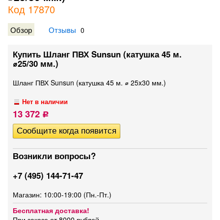
Код 17870
Обзор
Отзывы
0
Купить Шланг ПВХ Sunsun (катушка 45 м.
⌀25/30 мм.)
Шланг ПВХ Sunsun (катушка 45 м. ⌀ 25x30 мм.)
Нет в наличии
13 372
Р
Возникли вопросы?
+7 (495) 144-71-47
Магазин: 10:00-19:00 (Пн.-Пт.)
Бесплатная доставка!
При заказе от 8000 рублей.