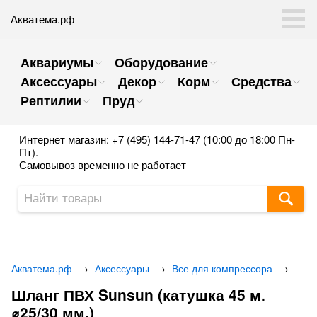
Акватема.рф
Аквариумы
Оборудование
Аксессуары
Декор
Корм
Средства
Рептилии
Пруд
Интернет магазин: +7 (495) 144-71-47 (10:00 до 18:00 Пн-
Пт).
Самовывоз временно не работает
Акватема.рф
→
Аксессуары
→
Все для компрессора
→
Шланг ПВХ Sunsun (катушка 45 м.
⌀25/30 мм.)