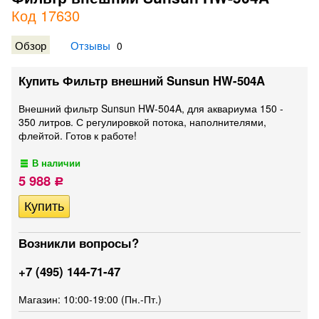
Код 17630
Обзор
Отзывы
0
Купить Фильтр внешний Sunsun HW-504A
Внешний фильтр Sunsun HW-504A, для аквариума 150 -
350 литров. С регулировкой потока, наполнителями,
флейтой. Готов к работе!
В наличии
5 988
Р
Возникли вопросы?
+7 (495) 144-71-47
Магазин: 10:00-19:00 (Пн.-Пт.)