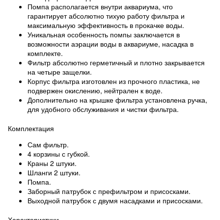
Помпа располагается внутри аквариума, что
гарантирует абсолютно тихую работу фильтра и
максимальную эффективность в прокачке воды.
Уникальная особенность помпы заключается в
возможности аэрации воды в аквариуме, насадка в
комплекте.
Фильтр абсолютно герметичный и плотно закрывается
на четыре защелки.
Корпус фильтра изготовлен из прочного пластика, не
подвержен окислению, нейтрален к воде.
Дополнительно на крышке фильтра установлена ручка,
для удобного обслуживания и чистки фильтра.
Комплектация
Сам фильтр.
4 корзины с губкой.
Краны 2 штуки.
Шланги 2 штуки.
Помпа.
Заборный патрубок с префильтром и присосками.
Выходной патрубок с двумя насадками и присосками.
Характеристики