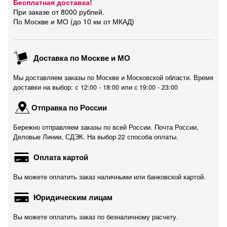
Бесплатная доставка!
При заказе от 8000 рублей.
По Москве и МО (до 10 км от МКАД)
Доставка по Москве и МО
Мы доставляем заказы по Москве и Московской области. Время
доставки на выбор: с 12:00 - 18:00 или c 19:00 - 23:00
Отправка по России
Бережно отправляем заказы по всей России. Почта России,
Деловые Линии, СДЭК. На выбор 22 способа оплаты.
Оплата картой
Вы можете оплатить заказ наличными или банковской картой.
Юридическим лицам
Вы можете оплатить заказ по безналичному расчету.