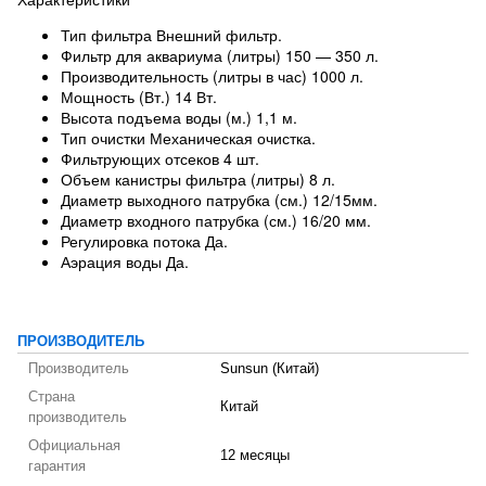
Тип фильтра Внешний фильтр.
Фильтр для аквариума (литры) 150 — 350 л.
Производительность (литры в час) 1000 л.
Мощность (Вт.) 14 Вт.
Высота подъема воды (м.) 1,1 м.
Тип очистки Механическая очистка.
Фильтрующих отсеков 4 шт.
Объем канистры фильтра (литры) 8 л.
Диаметр выходного патрубка (см.) 12/15мм.
Диаметр входного патрубка (см.) 16/20 мм.
Регулировка потока Да.
Аэрация воды Да.
ПРОИЗВОДИТЕЛЬ
Производитель
Sunsun (Китай)
Страна
Китай
производитель
Официальная
12 месяцы
гарантия