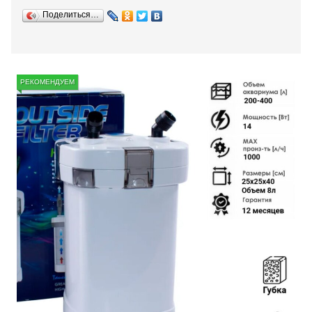
Поделиться…
РЕКОМЕНДУЕМ