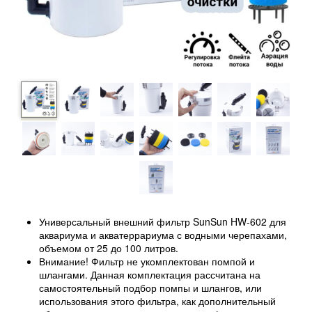
Универсальный внешний фильтр SunSun HW-602 для
аквариума и акватеррариума с водными черепахами,
объемом от 25 до 100 литров.
Внимание! Фильтр не укомплектован помпой и
шлангами. Данная комплектация рассчитана на
самостоятельный подбор помпы и шлангов, или
использования этого фильтра, как дополнительный