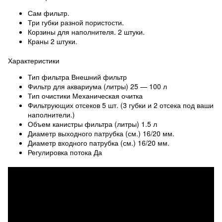
Сам фильтр.
Три губки разной пористости.
Корзины для наполнителя. 2 штуки.
Краны 2 штуки.
Характеристики
Тип фильтра Внешний фильтр
Фильтр для аквариума (литры) 25 — 100 л
Тип очистики Механическая очитка
Фильтрующих отсеков 5 шт. (3 губки и 2 отсека под ваши
наполнители.)
Объем канистры фильтра (литры) 1.5 л
Диаметр выходного патрубка (см.) 16/20 мм.
Диаметр входного патрубка (см.) 16/20 мм.
Регулировка потока Да