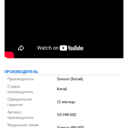
ПРОИЗВОДИТЕЛЬ
Производитель
Sunsun (Китай)
Страна
Китай
производитель
Официальная
12 месяцы
гарантия
Артикул
SS-HW-602
производителя
Модельная линия
Sunsun HW 600