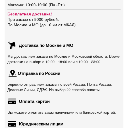
Магазин: 10:00-19:00 (Пн.-Пт.)
Бесплатная доставка!
При заказе от 8000 рублей.
По Москве и МО (до 10 км от МКАД)
Доставка по Москве и МО
Мы доставляем заказы по Москве и Московской области. Время
доставки на выбор: с 12:00 - 18:00 или c 19:00 - 23:00
Отправка по России
Бережно отправляем заказы по всей России. Почта России,
Деловые Линии, СДЭК. На выбор 22 способа оплаты.
Оплата картой
Вы можете оплатить заказ наличными или банковской картой.
Юридическим лицам