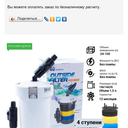
Вы можете оплатить заказ по безналичному расчету.
Поделиться…
РЕКОМЕНДУЕМ