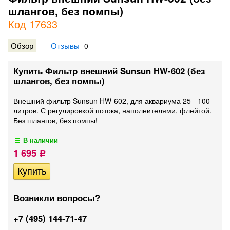
шлангов, без помпы)
Код 17633
Обзор
Отзывы
0
Купить Фильтр внешний Sunsun HW-602 (без
шлангов, без помпы)
Внешний фильтр Sunsun HW-602, для аквариума 25 - 100
литров. С регулировкой потока, наполнителями, флейтой.
Без шлангов, без помпы!
В наличии
1 695
Р
Возникли вопросы?
+7 (495) 144-71-47