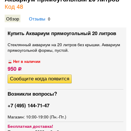
Код 48
Обзор
Отзывы
0
Купить Аквариум прямоугольный 20 литров
Стеклянный аквариум на 20 литров без крышки. Аквариум
прямоугольной формы, пустой.
Нет в наличии
950
Р
Возникли вопросы?
+7 (495) 144-71-47
Магазин: 10:00-19:00 (Пн.-Пт.)
Бесплатная доставка!