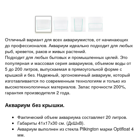
Отличный вариант для всех аквариумистов, от начинающих
до профессионалов. Аквариум идеально подходит для любых
рыб, креветок, раков и живых растений.
Подходит для любых бытовых и промышленных целей. Это
популярная и массовая серия аквариумов, объемом воды от
5 до 200 литров, выпускаемая в прямоугольной форме с
крышкой и без. Надежный, эргономичный аквариум, который
изготавливается по современным технологиям и только из
высокотехнологичных материалов. Запас прочности 200%,
гарантия производителя 2 года.
Аквариум без крышки.
Фактический объем аквариума составляет 20 литров.
Габариты 41х17х30 см. (ДхШхВ).
Аквариум выполнен из стекла Pilkington марки Optifloat 4
мм.