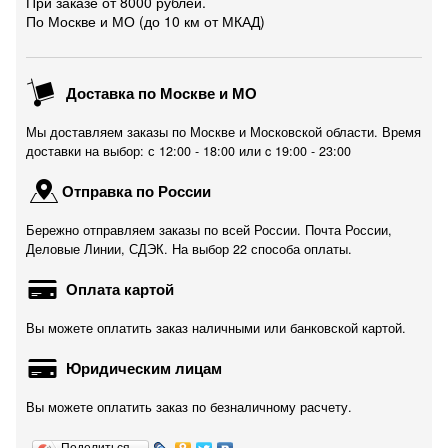
При заказе от 8000 рублей.
По Москве и МО (до 10 км от МКАД)
Доставка по Москве и МО
Мы доставляем заказы по Москве и Московской области. Время
доставки на выбор: с 12:00 - 18:00 или c 19:00 - 23:00
Отправка по России
Бережно отправляем заказы по всей России. Почта России,
Деловые Линии, СДЭК. На выбор 22 способа оплаты.
Оплата картой
Вы можете оплатить заказ наличными или банковской картой.
Юридическим лицам
Вы можете оплатить заказ по безналичному расчету.