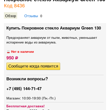
Код 8436
Обзор
Отзывы
0
Купить Покровное стекло Аквариум Green 130
Предохраняет аквариум от пыли, животных, уменьшает
испарение воды из аквариума.
Нет в наличии
950
Р
Возникли вопросы?
+7 (495) 144-71-47
Магазин: 10:00-19:00 (Пн.-Пт.)
Бесплатная доставка!