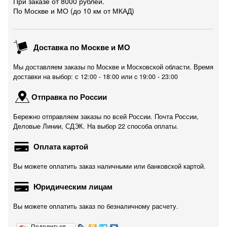
При заказе от 8000 рублей.
По Москве и МО (до 10 км от МКАД)
Доставка по Москве и МО
Мы доставляем заказы по Москве и Московской области. Время
доставки на выбор: с 12:00 - 18:00 или c 19:00 - 23:00
Отправка по России
Бережно отправляем заказы по всей России. Почта России,
Деловые Линии, СДЭК. На выбор 22 способа оплаты.
Оплата картой
Вы можете оплатить заказ наличными или банковской картой.
Юридическим лицам
Вы можете оплатить заказ по безналичному расчету.