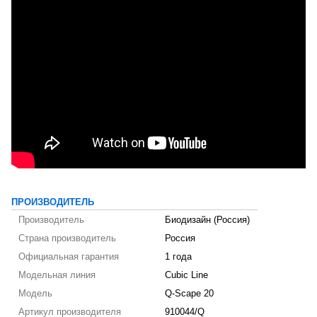
ПРОИЗВОДИТЕЛЬ
Производитель
Биодизайн (Россия)
Страна производитель
Россия
Официальная гарантия
1 года
Модельная линия
Cubic Line
Модель
Q-Scape 20
Артикул производителя
910044/Q