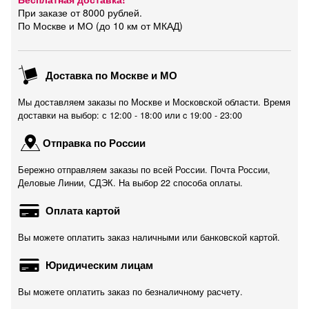
При заказе от 8000 рублей.
По Москве и МО (до 10 км от МКАД)
Доставка по Москве и МО
Мы доставляем заказы по Москве и Московской области. Время
доставки на выбор: с 12:00 - 18:00 или c 19:00 - 23:00
Отправка по России
Бережно отправляем заказы по всей России. Почта России,
Деловые Линии, СДЭК. На выбор 22 способа оплаты.
Оплата картой
Вы можете оплатить заказ наличными или банковской картой.
Юридическим лицам
Вы можете оплатить заказ по безналичному расчету.