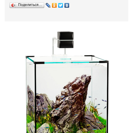
Поделиться…