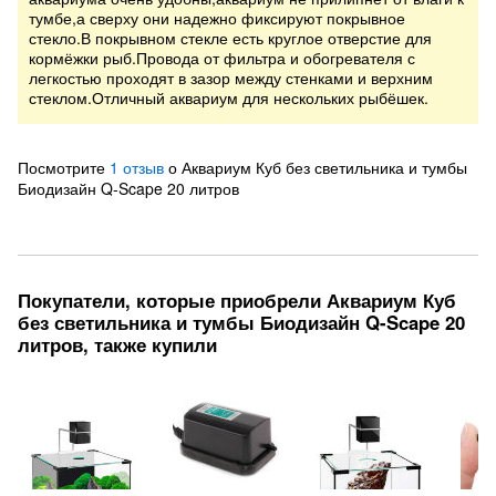
тумбе,а сверху они надежно фиксируют покрывное
стекло.В покрывном стекле есть круглое отверстие для
кормёжки рыб.Провода от фильтра и обогревателя с
легкостью проходят в зазор между стенками и верхним
стеклом.Отличный аквариум для нескольких рыбёшек.
Посмотрите
1 отзыв
о Аквариум Куб без светильника и тумбы
Биодизайн Q-Scape 20 литров
Покупатели, которые приобрели Аквариум Куб
без светильника и тумбы Биодизайн Q-Scape 20
литров, также купили