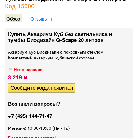
Код 15000
Обзор
Отзывы
1
Купить Аквариум Куб без светильника и
тумбы Биодизайн Q-Scape 20 литров
Аквариум Куб Биодизайн с покровным стеклом.
Компактный аквариум, кубической формы.
Нет в наличии
3 219
Р
Возникли вопросы?
+7 (495) 144-71-47
Магазин: 10:00-19:00 (Пн.-Пт.)
Бесплатная доставка!