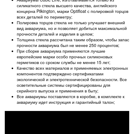
силикатного стекла высшего качества, английского
концерна Pilkington, марки Optifloat с полировкой торцов
всех деталей по периметру;
Полировка торцов стекла не только улучшает внешний
вид аквариума, но и позволяет добиться максимальной
прочности деталей и изделия в целом;
Толщина стекла рассчитана таким образом, чтобы запас
прочности аквариума был не менее 250 процентов;
При сборке аквариума применяются лучшие
европейские марки особо прочных силиконовых
герметиков со сроком службы не менее 15 лет;
Качество всех материалов и применяемых электронных
компонентов подтверждено сертификатами
экологической и электротехнической безопасности. Все
осветительные системы сертифицированы для
серийного выпуска и применения в быту;
Все аквариумы поставляются в коробке, в комплекте к
аквариуму идет инструкция и гарантийный талон;