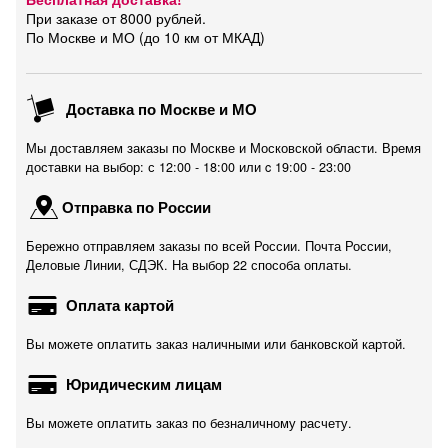
При заказе от 8000 рублей.
По Москве и МО (до 10 км от МКАД)
Доставка по Москве и МО
Мы доставляем заказы по Москве и Московской области. Время
доставки на выбор: с 12:00 - 18:00 или c 19:00 - 23:00
Отправка по России
Бережно отправляем заказы по всей России. Почта России,
Деловые Линии, СДЭК. На выбор 22 способа оплаты.
Оплата картой
Вы можете оплатить заказ наличными или банковской картой.
Юридическим лицам
Вы можете оплатить заказ по безналичному расчету.