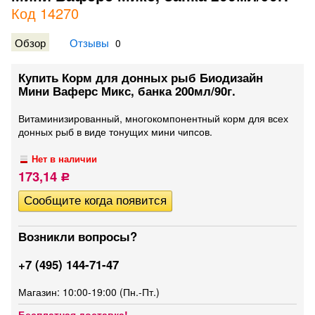
Код 14270
Обзор
Отзывы
0
Купить Корм для донных рыб Биодизайн
Мини Ваферс Микс, банка 200мл/90г.
Витаминизированный, многокомпонентный корм для всех
донных рыб в виде тонущих мини чипсов.
Нет в наличии
173,14
Р
Возникли вопросы?
+7 (495) 144-71-47
Магазин: 10:00-19:00 (Пн.-Пт.)
Бесплатная доставка!