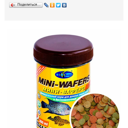
Поделиться…