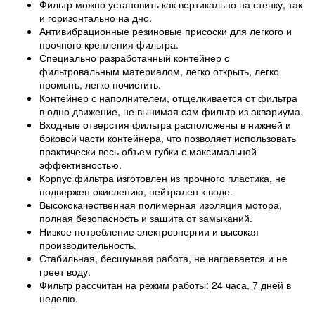
Фильтр можно установить как вертикально на стенку, так
и горизонтально на дно.
Антивибрационные резиновые присоски для легкого и
прочного крепления фильтра.
Специально разработанный контейнер с
фильтровальным материалом, легко открыть, легко
промыть, легко почистить.
Контейнер с наполнителем, отщелкивается от фильтра
в одно движение, не вынимая сам фильтр из аквариума.
Входные отверстия фильтра расположены в нижней и
боковой части контейнера, что позволяет использовать
практически весь объем губки с максимальной
эффективностью.
Корпус фильтра изготовлен из прочного пластика, не
подвержен окислению, нейтрален к воде.
Высококачественная полимерная изоляция мотора,
полная безопасность и защита от замыканий.
Низкое потребление электроэнергии и высокая
производительность.
Стабильная, бесшумная работа, не нагревается и не
греет воду.
Фильтр рассчитан на режим работы: 24 часа, 7 дней в
неделю.