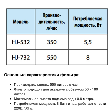
Основные характеристики фильтра:
Производительность: 550 литров в час.
Фильтр подходит для аквариума объемом 50 - 180
литров.
Максимальная высота подъема воды 0.8 метра.
Потребляемая мощность 8 Ватт в час, работает от сети
220В, 50Гц.