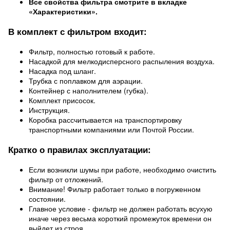
Все свойства фильтра смотрите в вкладке
«Характеристики».
В комплект с фильтром входит:
Фильтр, полностью готовый к работе.
Насадкой для мелкодисперсного распыления воздуха.
Насадка под шланг.
Трубка с поплавком для аэрации.
Контейнер с наполнителем (губка).
Комплект присосок.
Инструкция.
Коробка рассчитывается на транспортировку
транспортными компаниями или Почтой России.
Кратко о правилах эксплуатации:
Если возникли шумы при работе, необходимо очистить
фильтр от отложений.
Внимание! Фильтр работает только в погруженном
состоянии.
Главное условие - фильтр не должен работать всухую
иначе через весьма короткий промежуток времени он
выйдет из строя.