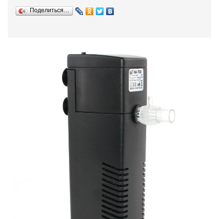
Поделиться…