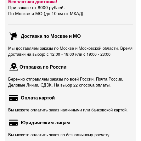
Бесплатная доставка!
При заказе от 8000 рублей.
По Москве и МО (до 10 км от МКАД)
Доставка по Москве и МО
Мы доставляем заказы по Москве и Московской области. Время
доставки на выбор: с 12:00 - 18:00 или c 19:00 - 23:00
Отправка по России
Бережно отправляем заказы по всей России. Почта России,
Деловые Линии, СДЭК. На выбор 22 способа оплаты.
Оплата картой
Вы можете оплатить заказ наличными или банковской картой.
Юридическим лицам
Вы можете оплатить заказ по безналичному расчету.