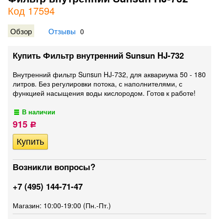
Код 17594
Обзор
Отзывы
0
Купить Фильтр внутренний Sunsun HJ-732
Внутренний фильтр Sunsun HJ-732, для аквариума 50 - 180
литров. Без регулировки потока, с наполнителями, с
функцией насыщения воды кислородом. Готов к работе!
В наличии
915
Р
Возникли вопросы?
+7 (495) 144-71-47
Магазин: 10:00-19:00 (Пн.-Пт.)