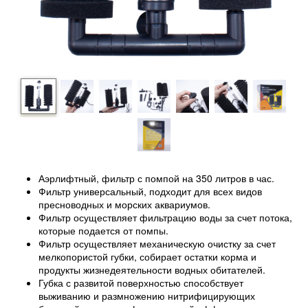
Аэрлифтный, фильтр с помпой на 350 литров в час.
Фильтр универсальный, подходит для всех видов
пресноводных и морских аквариумов.
Фильтр осуществляет фильтрацию воды за счет потока,
которые подается от помпы.
Фильтр осуществляет механическую очистку за счет
мелкопористой губки, собирает остатки корма и
продукты жизнедеятельности водных обитателей.
Губка с развитой поверхностью способствует
выживанию и размножению нитрифицирующих