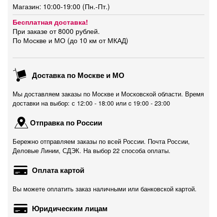
Магазин: 10:00-19:00 (Пн.-Пт.)
Бесплатная доставка!
При заказе от 8000 рублей.
По Москве и МО (до 10 км от МКАД)
Доставка по Москве и МО
Мы доставляем заказы по Москве и Московской области. Время
доставки на выбор: с 12:00 - 18:00 или c 19:00 - 23:00
Отправка по России
Бережно отправляем заказы по всей России. Почта России,
Деловые Линии, СДЭК. На выбор 22 способа оплаты.
Оплата картой
Вы можете оплатить заказ наличными или банковской картой.
Юридическим лицам