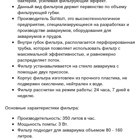
бактерий, усиливая фильтрующий эффект.
Данный вид фильтров держит первенство по объему
фильтрующей губки.
Производитель Sunsun, это высокотехнологичное
предприятие, специализирующееся на разработках и
производстве аквариумов, оборудования для
аквариумов и прудов.
Внутри губок фильтра, располагается перфорированная
трубка, которая позволяет использовать фильтр с
максимальной эффективностью, и равномерно
распределяет поток.
Фильтр устанавыливается на стекло аквариума с
помощью двух присосок.
Корпус фильтра изготовлен из прочного пластика, не
подвержен окислению, нейтрален к воде.
Фильтр рассчитан на режим работы: 24 часа, 7 дней в
неделю.
Основные характеристики фильтра:
Производительность: 350 литов в час.
Мощьность помпы: 3 Вт.
Фильтр подходит для аквариума объемом 80 - 160
литров.