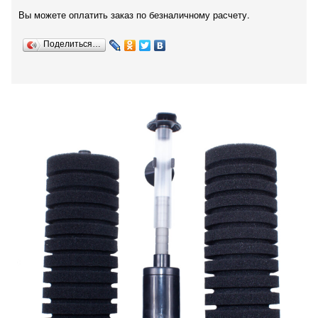
Вы можете оплатить заказ по безналичному расчету.
Поделиться…