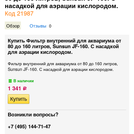
насадкой для аэрации кислородом.
Код 21987
Обзор
Отзывы
0
Купить Фильтр внутренний для аквариума от
80 до 160 литров, Sunsun JF-160. С насадкой
для аэрации кислородом.
Фильтр внутренний для аквариума от 80 до 160 литров,
Sunsun JF-160. С насадкой для аэрации кислородом.
В наличии
1 341
Р
Возникли вопросы?
+7 (495) 144-71-47