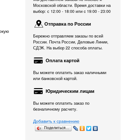
Московской области. Время доставки на
выбор: с 12:00 - 18:00 или c 19:00 - 23:00
Отправка по России
окую
Бережно отправляем заказы по всей
России. Почта России, Деловые Линии,
СДЭК. На выбор 22 способа оплаты.
Оплата картой
Вы можете оплатить заказ наличными
или банковской картой.
Юридическим лицам
Вы можете оплатить заказ по
безналичному расчету.
Добавить к сравнению
Поделиться…