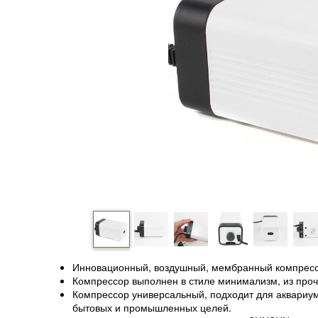
Инновационный, воздушный, мембранный компрессо
Компрессор выполнен в стиле минимализм, из проч
Компрессор универсальный, подходит для аквариум
бытовых и промышленных целей.