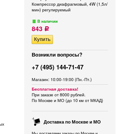
Компрессор диафрагмовый, 4W (1,5л/
мин) регулируемый
В наличии
843
Р
Возникли вопросы?
+7 (495) 144-71-47
Магазин: 10:00-19:00 (Пн.-Пт.)
Бесплатная доставка!
При заказе от 8000 рублей.
По Москве и МО (до 10 км от МКАД)
Доставка по Москве и МО
ых
Мы доставляем заказы по Москве и