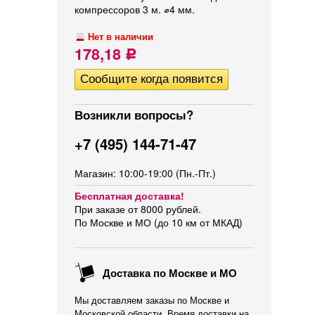
компрессоров 3 м. ⌀4 мм.
Нет в наличии
178,18
Р
Возникли вопросы?
+7 (495) 144-71-47
Магазин: 10:00-19:00 (Пн.-Пт.)
Бесплатная доставка!
При заказе от 8000 рублей.
По Москве и МО (до 10 км от МКАД)
Доставка по Москве и МО
Мы доставляем заказы по Москве и
Московской области. Время доставки на