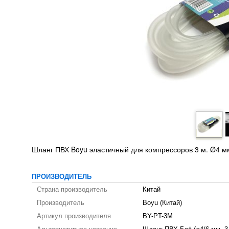
Шланг ПВХ Boyu эластичный для компрессоров 3 м. Ø4 м
ПРОИЗВОДИТЕЛЬ
Страна производитель
Китай
Производитель
Boyu (Китай)
Артикул производителя
BY-PT-3M