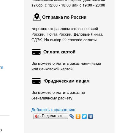
выбор: с 12:00 - 18:00 или c 19:00 - 23:00
Отправка по России
Бережно отправляем заказы по всей
России. Почта России, Деловые Линии,
СДЭК. На выбор 22 способа оплаты.
Оплата картой
Вы можете оплатить заказ наличными
ги
или банковской картой.
Юридическим лицам
Вы можете оплатить заказ по
безналичному расчету.
Добавить к сравнению
Поделиться…
,